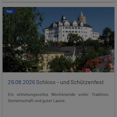
Fest
29.08.2026
Schloss - und Schützenfest
Ein stimmungsvolles Wochenende voller Tradition,
Gemeinschaft und guter Laune.