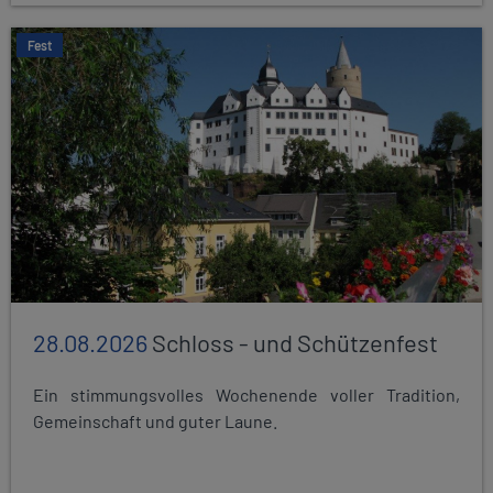
Fest
28.08.2026
Schloss - und Schützenfest
Ein stimmungsvolles Wochenende voller Tradition,
Gemeinschaft und guter Laune.