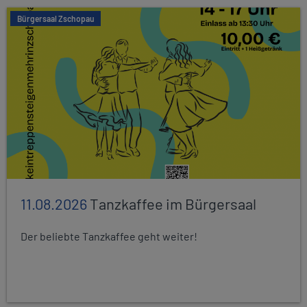
Bürgersaal Zschopau
11.08.2026
Tanzkaffee im Bürgersaal
Der beliebte Tanzkaffee geht weiter!