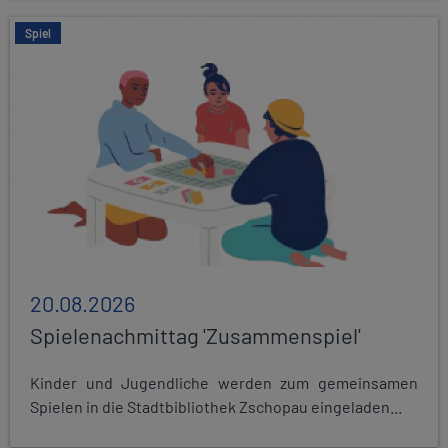
Spiel
20.08.2026
Spielenachmittag 'Zusammenspiel'
Kinder und Jugendliche werden zum gemeinsamen
Spielen in die Stadtbibliothek Zschopau eingeladen...