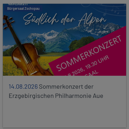
Bürgersaal Zschopau
14.08.2026
Sommerkonzert der
Erzgebirgischen Philharmonie Aue