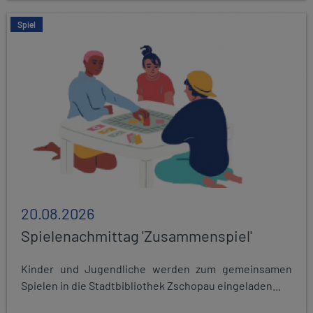
Spiel
20.08.2026
Spielenachmittag 'Zusammenspiel'
Kinder und Jugendliche werden zum gemeinsamen
Spielen in die Stadtbibliothek Zschopau eingeladen...