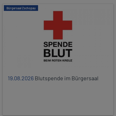
Bürgersaal Zschopau
19.08.2026
Blutspende im Bürgersaal