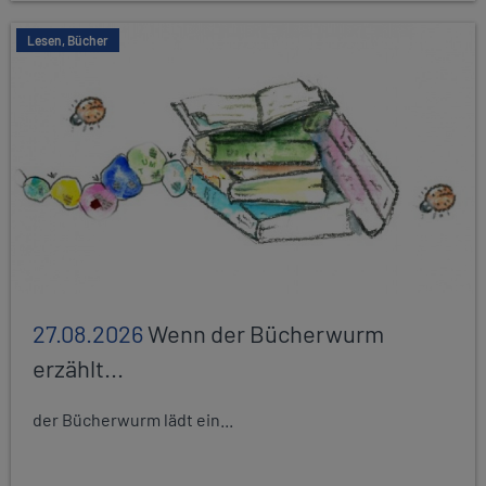
Lesen, Bücher
27.08.2026
Wenn der Bücherwurm
erzählt...
der Bücherwurm lädt ein...