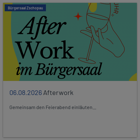
Bürgersaal Zschopau
06.08.2026
Afterwork
Gemeinsam den Feierabend einläuten...