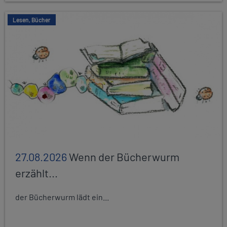
Lesen, Bücher
27.08.2026
Wenn der Bücherwurm
erzählt...
der Bücherwurm lädt ein...