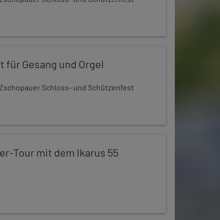
t für Gesang und Orgel
Zschopauer Schloss- und Schützenfest
er-Tour mit dem Ikarus 55