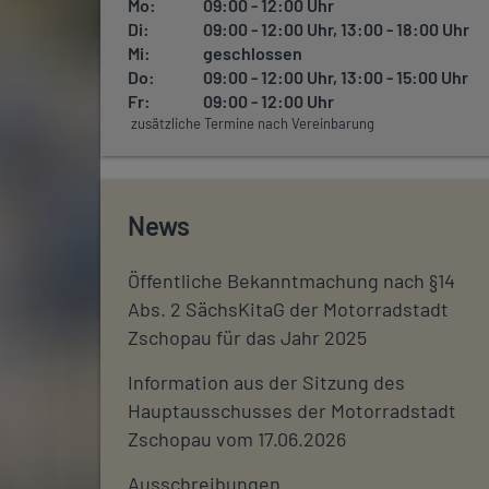
Mo:
09:00 - 12:00 Uhr
Di:
09:00 - 12:00 Uhr, 13:00 - 18:00 Uhr
Mi:
geschlossen
Do:
09:00 - 12:00 Uhr, 13:00 - 15:00 Uhr
Fr:
09:00 - 12:00 Uhr
zusätzliche Termine nach Vereinbarung
News
Öffentliche Bekanntmachung nach §14
Abs. 2 SächsKitaG der Motorradstadt
Zschopau für das Jahr 2025
Information aus der Sitzung des
Hauptausschusses der Motorradstadt
Zschopau vom 17.06.2026
Ausschreibungen