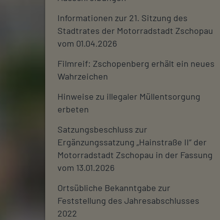
Informationen zur 21. Sitzung des
Stadtrates der Motorradstadt Zschopau
vom 01.04.2026
Filmreif: Zschopenberg erhält ein neues
Wahrzeichen
Hinweise zu illegaler Müllentsorgung
erbeten
Satzungsbeschluss zur
Ergänzungssatzung „Hainstraße II“ der
Motorradstadt Zschopau in der Fassung
vom 13.01.2026
Ortsübliche Bekanntgabe zur
Feststellung des Jahresabschlusses
2022