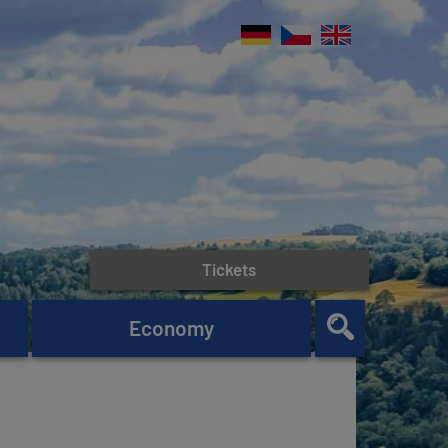
Tickets
Economy