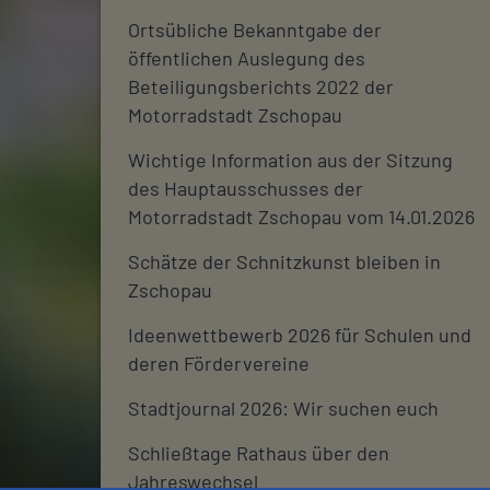
Ortsübliche Bekanntgabe der
öffentlichen Auslegung des
Beteiligungsberichts 2022 der
Motorradstadt Zschopau
Wichtige Information aus der Sitzung
des Hauptausschusses der
Motorradstadt Zschopau vom 14.01.2026
Schätze der Schnitzkunst bleiben in
Zschopau
Ideenwettbewerb 2026 für Schulen und
deren Fördervereine
Stadtjournal 2026: Wir suchen euch
Schließtage Rathaus über den
Jahreswechsel