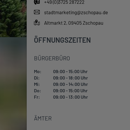
+49 (0)3725 287222
stadtmarketing@zschopau.de
Altmarkt 2, 09405 Zschopau
ÖFFNUNGSZEITEN
BÜRGERBÜRO
Mo:
09:00 - 15:00 Uhr
Di:
09:00 - 18:00 Uhr
Mi:
09:00 - 14:00 Uhr
Do:
09:00 - 15:00 Uhr
Fr:
09:00 - 13:00 Uhr
ÄMTER