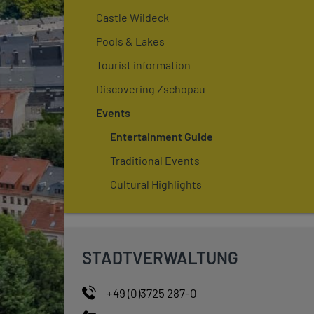
Castle Wildeck
Pools & Lakes
Tourist information
Discovering Zschopau
Events
Entertainment Guide
Traditional Events
Cultural Highlights
STADTVERWALTUNG
+49 (0)3725 287-0