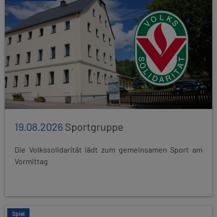
19.08.2026
Sportgruppe
Die Volkssolidarität lädt zum gemeinsamen Sport am
Vormittag
Spiel