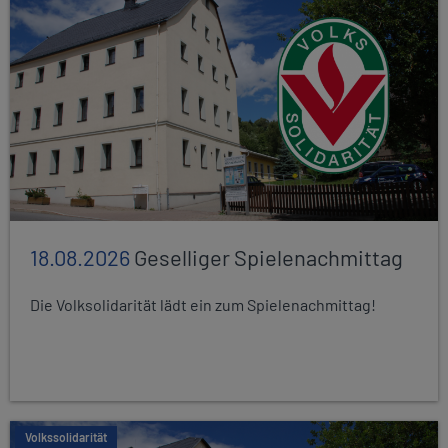
18.08.2026
Geselliger Spielenachmittag
Die Volksolidarität lädt ein zum Spielenachmittag!
Volkssolidarität