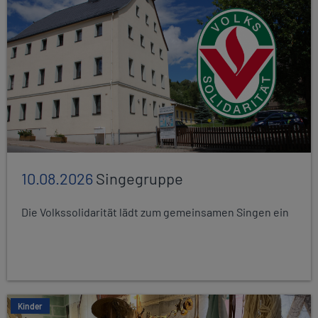
10.08.2026
Singegruppe
Die Volkssolidarität lädt zum gemeinsamen Singen ein
Kinder