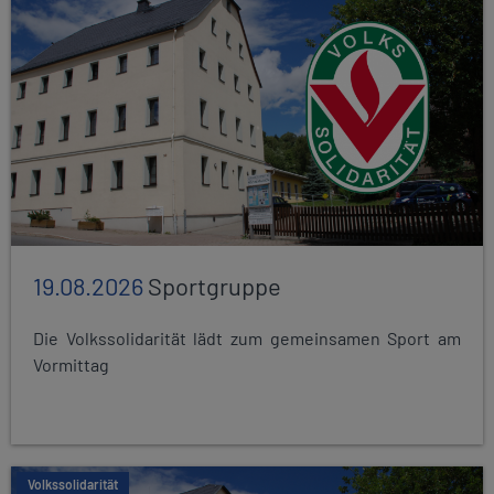
19.08.2026
Sportgruppe
Die Volkssolidarität lädt zum gemeinsamen Sport am
Vormittag
Volkssolidarität