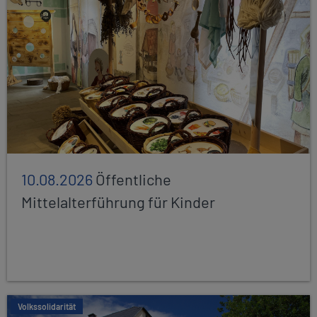
10.08.2026
Öffentliche
Mittelalterführung für Kinder
Volkssolidarität