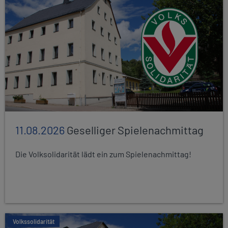
11.08.2026
Geselliger Spielenachmittag
Die Volksolidarität lädt ein zum Spielenachmittag!
Volkssolidarität