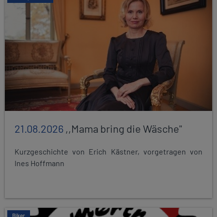
21.08.2026
,,Mama bring die Wäsche"
Kurzgeschichte von Erich Kästner, vorgetragen von
Ines Hoffmann
Biker