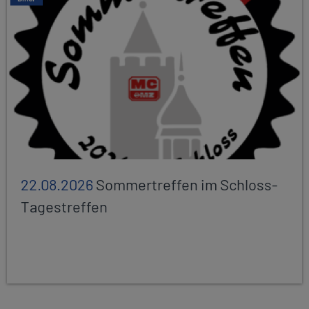
22.08.2026
Sommertreffen im Schloss-
Tagestreffen