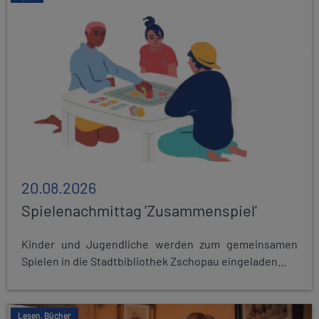
20.08.2026
Spielenachmittag 'Zusammenspiel'
Kinder und Jugendliche werden zum gemeinsamen
Spielen in die Stadtbibliothek Zschopau eingeladen...
Lesen, Bücher