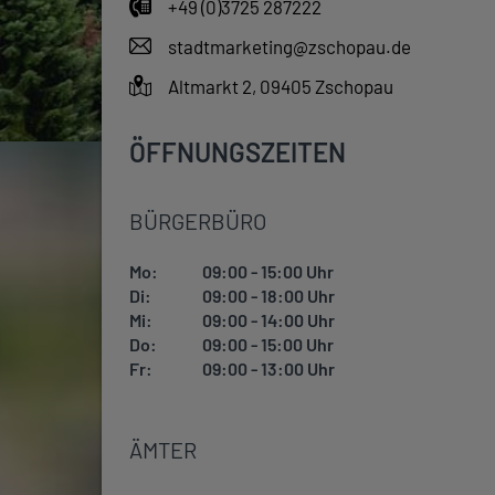
+49 (0)3725 287222
stadtmarketing@zschopau.de
Altmarkt 2, 09405 Zschopau
ÖFFNUNGSZEITEN
BÜRGERBÜRO
Mo:
09:00 - 15:00 Uhr
Di:
09:00 - 18:00 Uhr
Mi:
09:00 - 14:00 Uhr
Do:
09:00 - 15:00 Uhr
Fr:
09:00 - 13:00 Uhr
ÄMTER