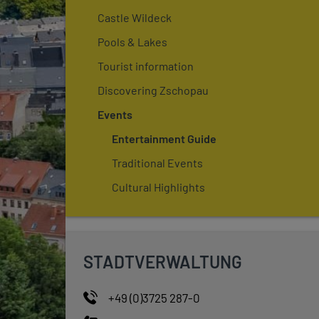
Castle Wildeck
Pools & Lakes
Tourist information
Discovering Zschopau
Events
Entertainment Guide
Traditional Events
Cultural Highlights
STADTVERWALTUNG
+49 (0)3725 287-0