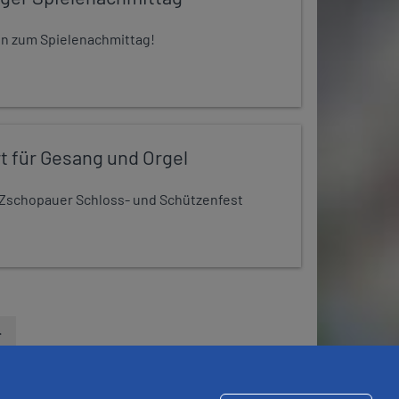
 ein zum Spielenachmittag!
t für Gesang und Orgel
Zschopauer Schloss- und Schützenfest