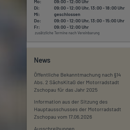
Mo:
09:00 - 12:00 Uhr
Di:
09:00 - 12:00 Uhr, 13:00 - 18:00 Uhr
Mi:
geschlossen
Do:
09:00 - 12:00 Uhr, 13:00 - 15:00 Uhr
Fr:
09:00 - 12:00 Uhr
zusätzliche Termine nach Vereinbarung
News
Öffentliche Bekanntmachung nach §14
Abs. 2 SächsKitaG der Motorradstadt
Zschopau für das Jahr 2025
Information aus der Sitzung des
Hauptausschusses der Motorradstadt
Zschopau vom 17.06.2026
Ausschreibungen