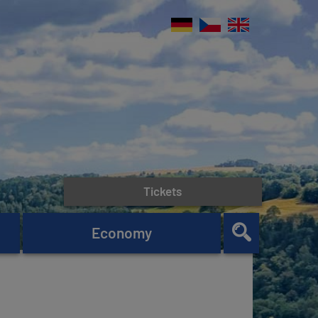
Tickets
Economy