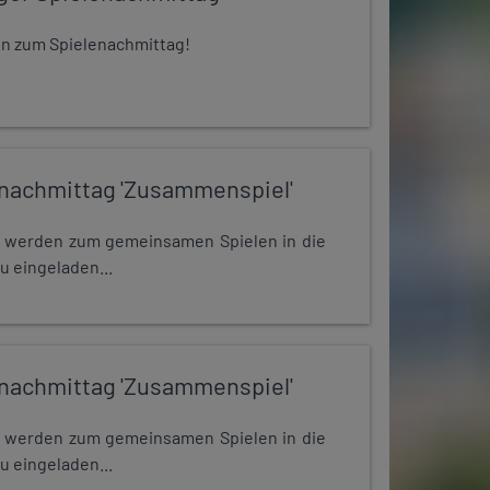
 ein zum Spielenachmittag!
nachmittag 'Zusammenspiel'
e werden zum gemeinsamen Spielen in die
u eingeladen...
nachmittag 'Zusammenspiel'
e werden zum gemeinsamen Spielen in die
u eingeladen...