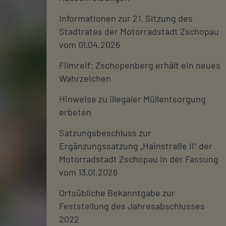
Informationen zur 21. Sitzung des
Stadtrates der Motorradstadt Zschopau
vom 01.04.2026
Filmreif: Zschopenberg erhält ein neues
Wahrzeichen
Hinweise zu illegaler Müllentsorgung
erbeten
Satzungsbeschluss zur
Ergänzungssatzung „Hainstraße II“ der
Motorradstadt Zschopau in der Fassung
vom 13.01.2026
Ortsübliche Bekanntgabe zur
Feststellung des Jahresabschlusses
2022