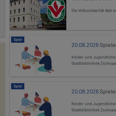
Die Volksolidarität lädt
Spiel
20.08.2026
Spiele
Kinder und Jugendlich
Stadtbibliothek Zschopa
Spiel
20.08.2026
Spiele
Kinder und Jugendlich
Stadtbibliothek Zschopa