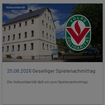
Volkssolidarität
25.08.2026
Geselliger Spielenachmittag
Die Volksolidarität lädt ein zum Spielenachmittag!