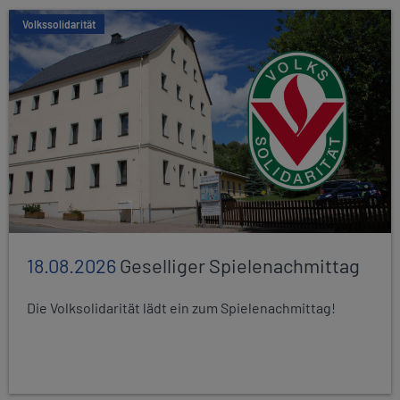
Volkssolidarität
18.08.2026
Geselliger Spielenachmittag
Die Volksolidarität lädt ein zum Spielenachmittag!