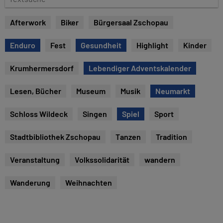
e
e
x
Afterwork
Biker
Bürgersaal Zschopau
t
s
Enduro
Fest
Gesundheit
Highlight
Kinder
u
c
Krumhermersdorf
Lebendiger Adventskalender
h
e
Lesen, Bücher
Museum
Musik
Neumarkt
Schloss Wildeck
Singen
Spiel
Sport
Stadtbibliothek Zschopau
Tanzen
Tradition
Veranstaltung
Volkssolidarität
wandern
Wanderung
Weihnachten