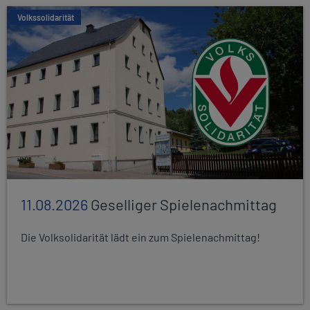
Volkssolidarität
11.08.2026
Geselliger Spielenachmittag
Die Volksolidarität lädt ein zum Spielenachmittag!