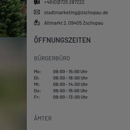
+49 (0)3725 287222
stadtmarketing@zschopau.de
Altmarkt 2, 09405 Zschopau
ÖFFNUNGSZEITEN
BÜRGERBÜRO
Mo:
09:00 - 15:00 Uhr
Di:
09:00 - 18:00 Uhr
Mi:
09:00 - 14:00 Uhr
Do:
09:00 - 15:00 Uhr
Fr:
09:00 - 13:00 Uhr
ÄMTER