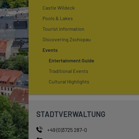
Castle Wildeck
Pools & Lakes
Tourist information
Discovering Zschopau
Events
Entertainment Guide
Traditional Events
Cultural Highlights
STADTVERWALTUNG
+49 (0)3725 287-0