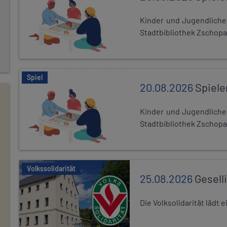
Kinder und Jugendlich
Stadtbibliothek Zschopa
Spiel
20.08.2026
Spiele
Kinder und Jugendlich
Stadtbibliothek Zschopa
Volkssolidarität
25.08.2026
Gesell
Die Volksolidarität lädt