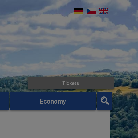
Tickets
Economy