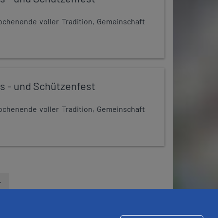
chenende voller Tradition, Gemeinschaft
s - und Schützenfest
chenende voller Tradition, Gemeinschaft