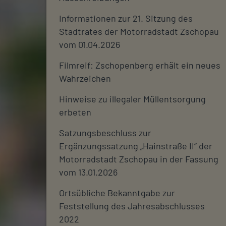
Informationen zur 21. Sitzung des
Stadtrates der Motorradstadt Zschopau
vom 01.04.2026
Filmreif: Zschopenberg erhält ein neues
Wahrzeichen
Hinweise zu illegaler Müllentsorgung
erbeten
Satzungsbeschluss zur
Ergänzungssatzung „Hainstraße II“ der
Motorradstadt Zschopau in der Fassung
vom 13.01.2026
Ortsübliche Bekanntgabe zur
Feststellung des Jahresabschlusses
2022