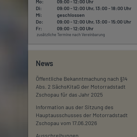
Mo:
09:00 - 12:00 Uhr
Di:
09:00 - 12:00 Uhr, 13:00 - 18:00 Uhr
Mi:
geschlossen
Do:
09:00 - 12:00 Uhr, 13:00 - 15:00 Uhr
Fr:
09:00 - 12:00 Uhr
zusätzliche Termine nach Vereinbarung
News
Öffentliche Bekanntmachung nach §14
Abs. 2 SächsKitaG der Motorradstadt
Zschopau für das Jahr 2025
Information aus der Sitzung des
Hauptausschusses der Motorradstadt
Zschopau vom 17.06.2026
Ausschreibungen