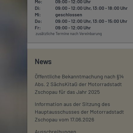
Mo:
09:00 - 12:00 Uhr
Di:
09:00 - 12:00 Uhr, 13:00 - 18:00 Uhr
Mi:
geschlossen
Do:
09:00 - 12:00 Uhr, 13:00 - 15:00 Uhr
Fr:
09:00 - 12:00 Uhr
zusätzliche Termine nach Vereinbarung
News
Öffentliche Bekanntmachung nach §14
Abs. 2 SächsKitaG der Motorradstadt
Zschopau für das Jahr 2025
Information aus der Sitzung des
Hauptausschusses der Motorradstadt
Zschopau vom 17.06.2026
Ausschreibungen