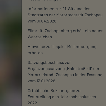
Informationen zur 21. Sitzung des
Stadtrates der Motorradstadt Zschopau
vom 01.04.2026
Filmreif: Zschopenberg erhält ein neues
Wahrzeichen
Hinweise zu illegaler Müllentsorgung
erbeten
Satzungsbeschluss zur
Ergänzungssatzung „Hainstraße II“ der
Motorradstadt Zschopau in der Fassung
vom 13.01.2026
Ortsübliche Bekanntgabe zur
Feststellung des Jahresabschlusses
2022