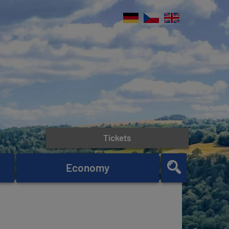
Tickets
Economy