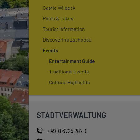
Castle Wildeck
Pools & Lakes
Tourist information
Discovering Zschopau
Events
Entertainment Guide
Traditional Events
Cultural Highlights
STADTVERWALTUNG
+49 (0)3725 287-0