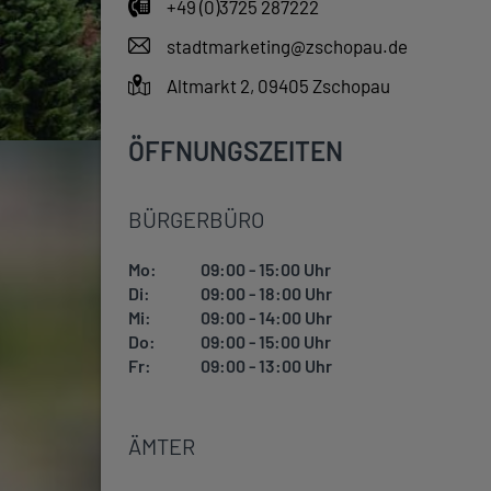
+49 (0)3725 287222
stadtmarketing@zschopau.de
Altmarkt 2, 09405 Zschopau
ÖFFNUNGSZEITEN
BÜRGERBÜRO
Mo:
09:00 - 15:00 Uhr
Di:
09:00 - 18:00 Uhr
Mi:
09:00 - 14:00 Uhr
Do:
09:00 - 15:00 Uhr
Fr:
09:00 - 13:00 Uhr
ÄMTER