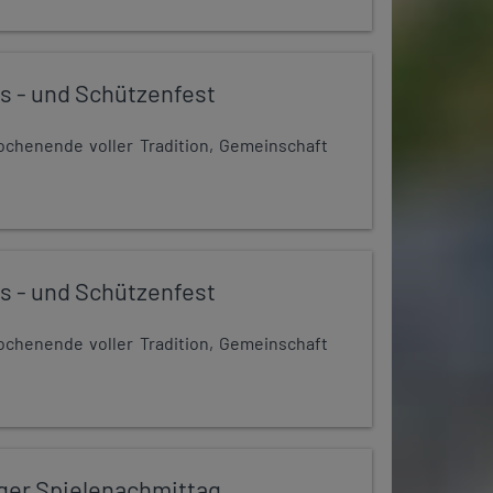
s - und Schützenfest
chenende voller Tradition, Gemeinschaft
s - und Schützenfest
chenende voller Tradition, Gemeinschaft
iger Spielenachmittag