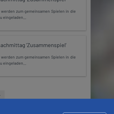
e werden zum gemeinsamen Spielen in die
u eingeladen...
nachmittag 'Zusammenspiel'
e werden zum gemeinsamen Spielen in die
u eingeladen...