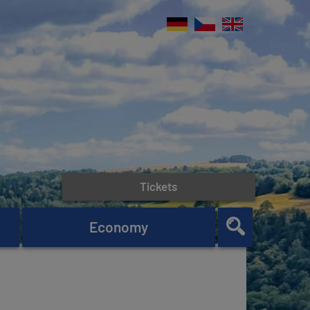
Tickets
Economy