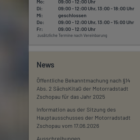
Mo:
09:00 - 12:00 Uhr
Di:
09:00 - 12:00 Uhr, 13:00 - 18:00 Uhr
Mi:
geschlossen
Do:
09:00 - 12:00 Uhr, 13:00 - 15:00 Uhr
Fr:
09:00 - 12:00 Uhr
zusätzliche Termine nach Vereinbarung
News
Öffentliche Bekanntmachung nach §14
Abs. 2 SächsKitaG der Motorradstadt
Zschopau für das Jahr 2025
Information aus der Sitzung des
Hauptausschusses der Motorradstadt
Zschopau vom 17.06.2026
Ausschreibungen