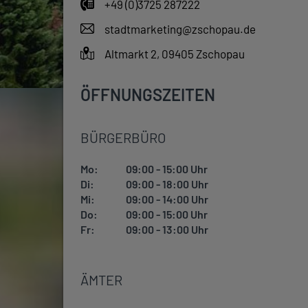
+49 (0)3725 287222
stadtmarketing@zschopau.de
Altmarkt 2, 09405 Zschopau
ÖFFNUNGSZEITEN
BÜRGERBÜRO
Mo:
09:00 - 15:00 Uhr
Di:
09:00 - 18:00 Uhr
Mi:
09:00 - 14:00 Uhr
Do:
09:00 - 15:00 Uhr
Fr:
09:00 - 13:00 Uhr
ÄMTER