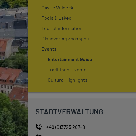
Castle Wildeck
Pools & Lakes
Tourist information
Discovering Zschopau
Events
Entertainment Guide
Traditional Events
Cultural Highlights
STADTVERWALTUNG
+49 (0)3725 287-0