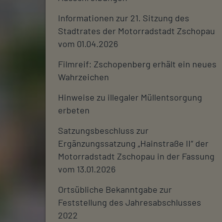
Informationen zur 21. Sitzung des
Stadtrates der Motorradstadt Zschopau
vom 01.04.2026
Filmreif: Zschopenberg erhält ein neues
Wahrzeichen
Hinweise zu illegaler Müllentsorgung
erbeten
Satzungsbeschluss zur
Ergänzungssatzung „Hainstraße II“ der
Motorradstadt Zschopau in der Fassung
vom 13.01.2026
Ortsübliche Bekanntgabe zur
Feststellung des Jahresabschlusses
2022