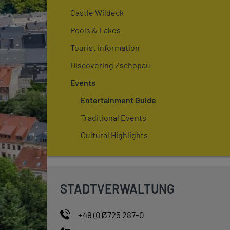
Castle Wildeck
Pools & Lakes
Tourist information
Discovering Zschopau
Events
Entertainment Guide
Traditional Events
Cultural Highlights
STADTVERWALTUNG
+49 (0)3725 287-0