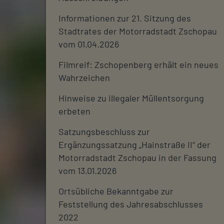
Informationen zur 21. Sitzung des
Stadtrates der Motorradstadt Zschopau
vom 01.04.2026
Filmreif: Zschopenberg erhält ein neues
Wahrzeichen
Hinweise zu illegaler Müllentsorgung
erbeten
Satzungsbeschluss zur
Ergänzungssatzung „Hainstraße II“ der
Motorradstadt Zschopau in der Fassung
vom 13.01.2026
Ortsübliche Bekanntgabe zur
Feststellung des Jahresabschlusses
2022