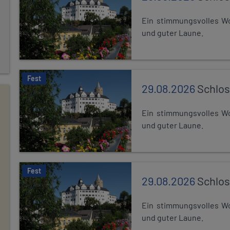
Ein stimmungsvolles Wo
und guter Laune.
Fest
29.08.2026
Schlos
Ein stimmungsvolles Wo
und guter Laune.
Fest
29.08.2026
Schlos
Ein stimmungsvolles Wo
und guter Laune.