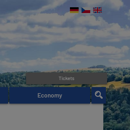
Tickets
Economy