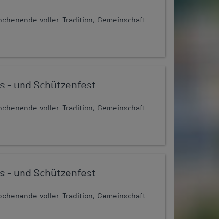
chenende voller Tradition, Gemeinschaft
s - und Schützenfest
chenende voller Tradition, Gemeinschaft
s - und Schützenfest
chenende voller Tradition, Gemeinschaft