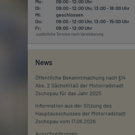
Mo:
09:00 - 12:00 Uhr
Di:
09:00 - 12:00 Uhr, 13:00 - 18:00 Uhr
Mi:
geschlossen
Do:
09:00 - 12:00 Uhr, 13:00 - 15:00 Uhr
Fr:
09:00 - 12:00 Uhr
zusätzliche Termine nach Vereinbarung
News
Öffentliche Bekanntmachung nach §14
Abs. 2 SächsKitaG der Motorradstadt
Zschopau für das Jahr 2025
Information aus der Sitzung des
Hauptausschusses der Motorradstadt
Zschopau vom 17.06.2026
Ausschreibungen