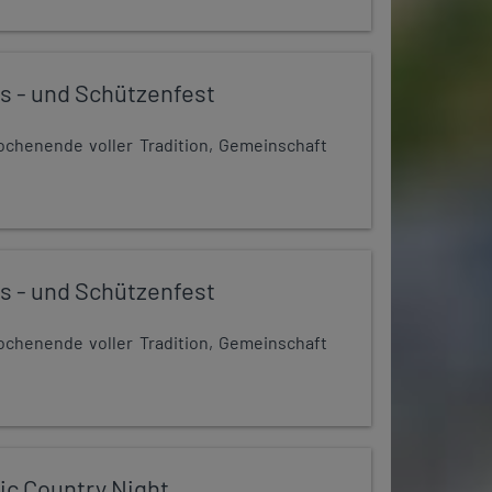
s - und Schützenfest
chenende voller Tradition, Gemeinschaft
s - und Schützenfest
chenende voller Tradition, Gemeinschaft
ic Country Night