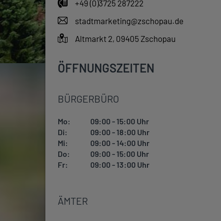
+49 (0)3725 287222
stadtmarketing@zschopau.de
Altmarkt 2, 09405 Zschopau
ÖFFNUNGSZEITEN
BÜRGERBÜRO
Mo:
09:00 - 15:00 Uhr
Di:
09:00 - 18:00 Uhr
Mi:
09:00 - 14:00 Uhr
Do:
09:00 - 15:00 Uhr
Fr:
09:00 - 13:00 Uhr
ÄMTER