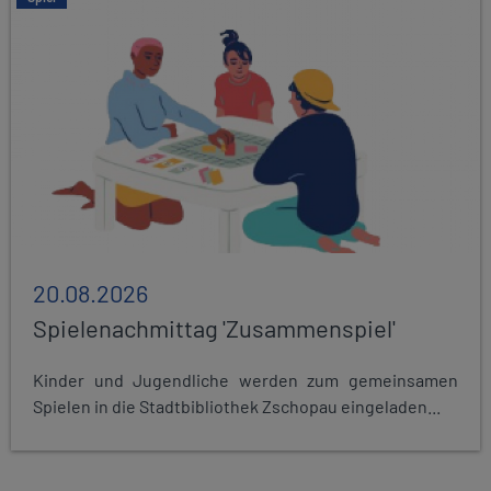
20.08.2026
Spielenachmittag 'Zusammenspiel'
Kinder und Jugendliche werden zum gemeinsamen
Spielen in die Stadtbibliothek Zschopau eingeladen...