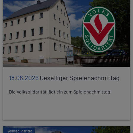
18.08.2026
Geselliger Spielenachmittag
Die Volksolidarität lädt ein zum Spielenachmittag!
Volkssolidarität