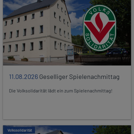
11.08.2026
Geselliger Spielenachmittag
Die Volksolidarität lädt ein zum Spielenachmittag!
Volkssolidarität