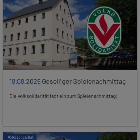
18.08.2026
Geselliger Spielenachmittag
Die Volksolidarität lädt ein zum Spielenachmittag!
Volkssolidarität