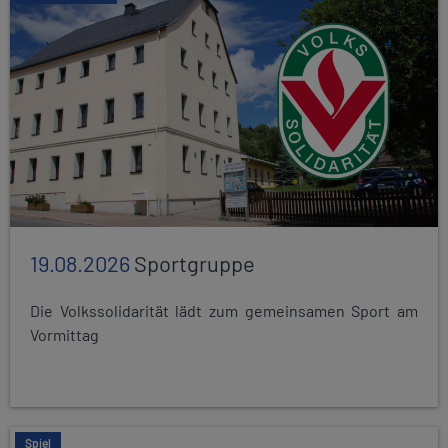
19.08.2026
Sportgruppe
Die Volkssolidarität lädt zum gemeinsamen Sport am
Vormittag
Spiel