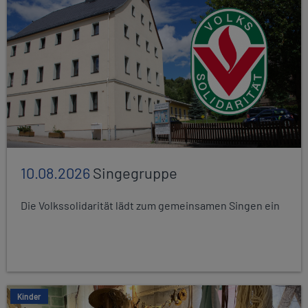
10.08.2026
Singegruppe
Die Volkssolidarität lädt zum gemeinsamen Singen ein
Kinder