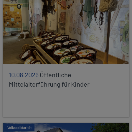
10.08.2026
Öffentliche
Mittelalterführung für Kinder
Volkssolidarität