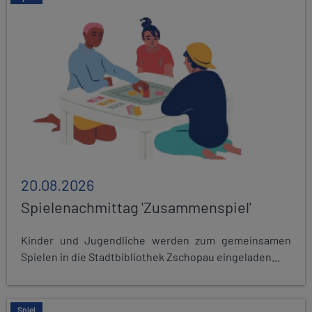
20.08.2026
Spielenachmittag 'Zusammenspiel'
Kinder und Jugendliche werden zum gemeinsamen
Spielen in die Stadtbibliothek Zschopau eingeladen...
Spiel