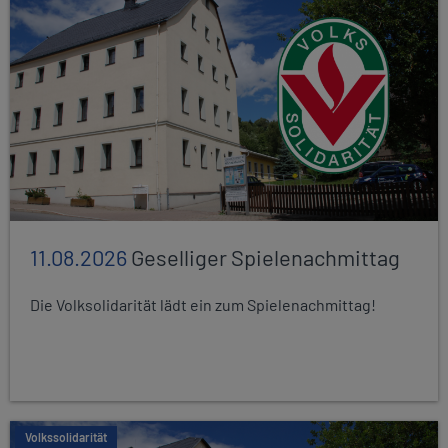
11.08.2026
Geselliger Spielenachmittag
Die Volksolidarität lädt ein zum Spielenachmittag!
Volkssolidarität