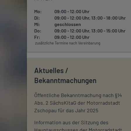
Mo:
09:00 - 12:00 Uhr
Di:
09:00 - 12:00 Uhr, 13:00 - 18:00 Uhr
Mi:
geschlossen
Do:
09:00 - 12:00 Uhr, 13:00 - 15:00 Uhr
Fr:
09:00 - 12:00 Uhr
zusätzliche Termine nach Vereinbarung
Aktuelles /
Bekanntmachungen
Öffentliche Bekanntmachung nach §14
Abs. 2 SächsKitaG der Motorradstadt
Zschopau für das Jahr 2025
Information aus der Sitzung des
Hauptausschusses der Motorradstadt