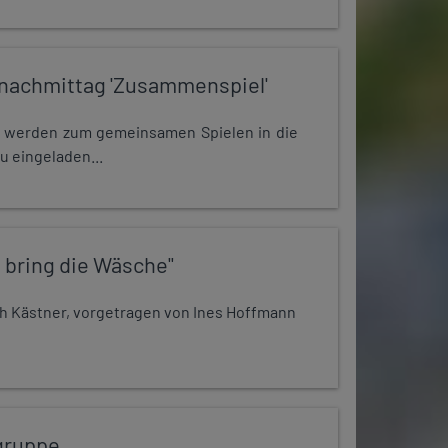
nachmittag 'Zusammenspiel'
e werden zum gemeinsamen Spielen in die
u eingeladen...
 bring die Wäsche"
h Kästner, vorgetragen von Ines Hoffmann
gruppe