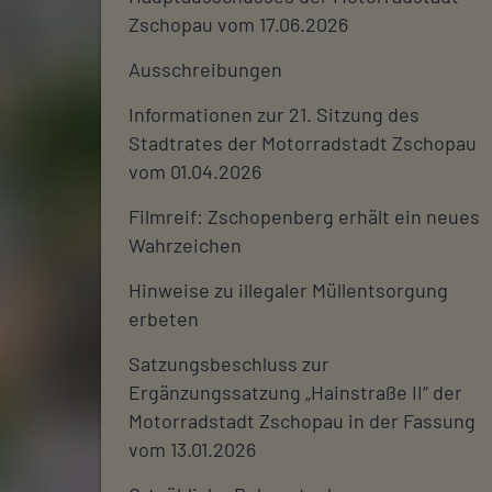
Zschopau vom 17.06.2026
Ausschreibungen
Informationen zur 21. Sitzung des
Stadtrates der Motorradstadt Zschopau
vom 01.04.2026
Filmreif: Zschopenberg erhält ein neues
Wahrzeichen
Hinweise zu illegaler Müllentsorgung
erbeten
Satzungsbeschluss zur
Ergänzungssatzung „Hainstraße II“ der
Motorradstadt Zschopau in der Fassung
vom 13.01.2026