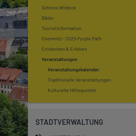
Schloss Wildeck
Bäder
Touristinformation
Chemnitz - 2025 Purple Path
Entdecken & Erleben
Veranstaltungen
Veranstaltungskalender
Traditionelle Veranstaltungen
Kulturelle Höhepunkte
STADTVERWALTUNG