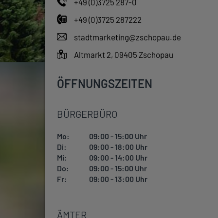
+49 (0)3725 287-0
+49 (0)3725 287222
stadtmarketing@zschopau.de
Altmarkt 2, 09405 Zschopau
ÖFFNUNGSZEITEN
BÜRGERBÜRO
Mo:
09:00 - 15:00 Uhr
Di:
09:00 - 18:00 Uhr
Mi:
09:00 - 14:00 Uhr
Do:
09:00 - 15:00 Uhr
Fr:
09:00 - 13:00 Uhr
ÄMTER