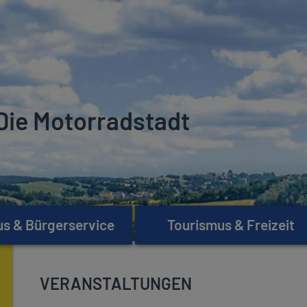
Die Motorradstadt
s & Bürgerservice
Tourismus & Freizeit
VERANSTALTUNGEN