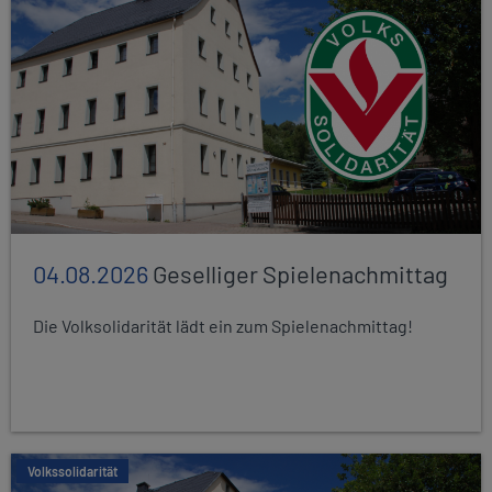
04.08.2026
Geselliger Spielenachmittag
Die Volksolidarität lädt ein zum Spielenachmittag!
Volkssolidarität