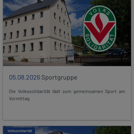
05.08.2026
Sportgruppe
Die Volkssolidarität lädt zum gemeinsamen Sport am
Vormittag
Volkssolidarität