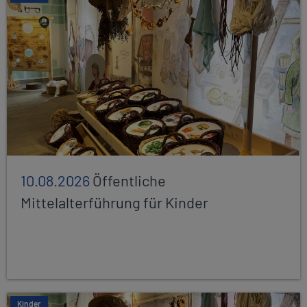
10.08.2026
Öffentliche
Mittelalterführung für Kinder
Kinder