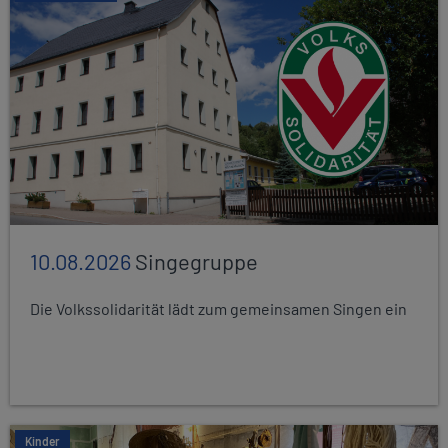
10.08.2026
Singegruppe
Die Volkssolidarität lädt zum gemeinsamen Singen ein
Kinder