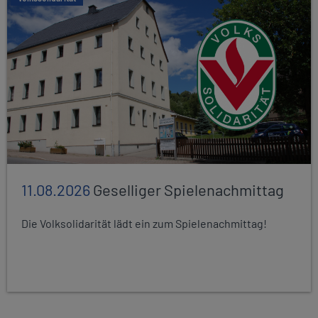
11.08.2026
Geselliger Spielenachmittag
Die Volksolidarität lädt ein zum Spielenachmittag!