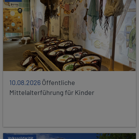
10.08.2026
Öffentliche
Mittelalterführung für Kinder
Volkssolidarität