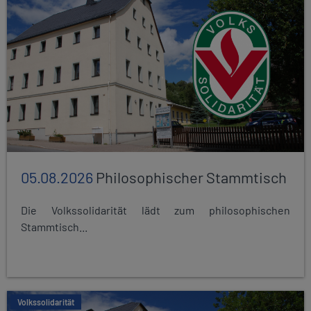
05.08.2026
Philosophischer Stammtisch
Die Volkssolidarität lädt zum philosophischen
Stammtisch...
Volkssolidarität