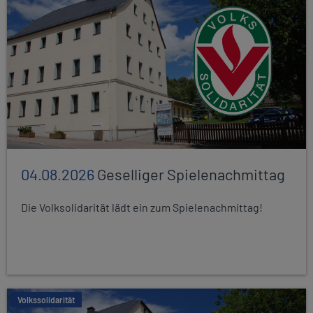
04.08.2026
Geselliger Spielenachmittag
Die Volksolidarität lädt ein zum Spielenachmittag!
Volkssolidarität