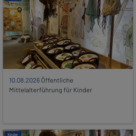
10.08.2026
Öffentliche
Mittelalterführung für Kinder
Kinder