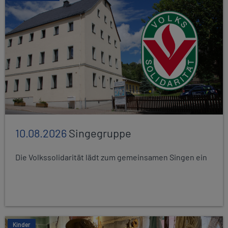
10.08.2026
Singegruppe
Die Volkssolidarität lädt zum gemeinsamen Singen ein
Kinder