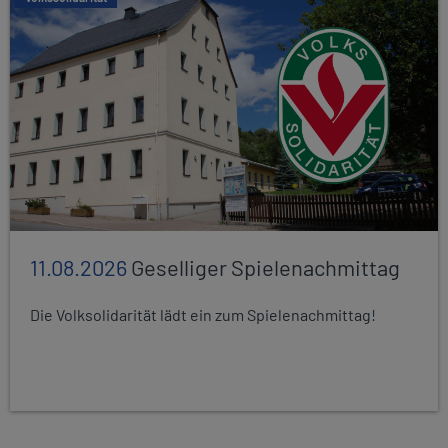
11.08.2026
Geselliger Spielenachmittag
Die Volksolidarität lädt ein zum Spielenachmittag!