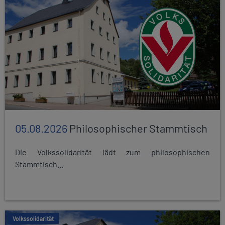
05.08.2026
Philosophischer Stammtisch
Die Volkssolidarität lädt zum philosophischen
Stammtisch...
Volkssolidarität