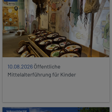
10.08.2026
Öffentliche
Mittelalterführung für Kinder
Volkssolidarität