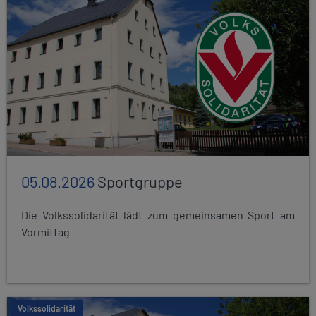
05.08.2026
Sportgruppe
Die Volkssolidarität lädt zum gemeinsamen Sport am
Vormittag
Volkssolidarität