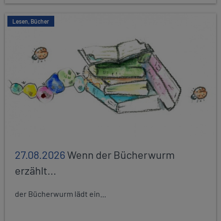
Lesen, Bücher
27.08.2026
Wenn der Bücherwurm
erzählt...
der Bücherwurm lädt ein...