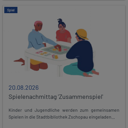
Spiel
20.08.2026
Spielenachmittag 'Zusammenspiel'
Kinder und Jugendliche werden zum gemeinsamen
Spielen in die Stadtbibliothek Zschopau eingeladen...