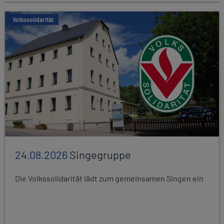
Volkssolidarität
24.08.2026
Singegruppe
Die Volkssolidarität lädt zum gemeinsamen Singen ein