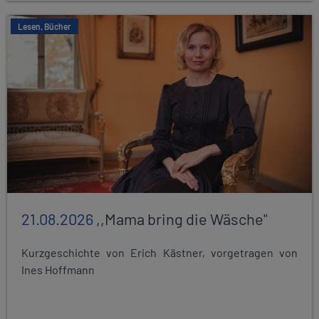
Lesen, Bücher
21.08.2026
,,Mama bring die Wäsche"
Kurzgeschichte von Erich Kästner, vorgetragen von
Ines Hoffmann