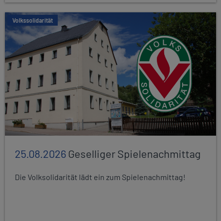
Volkssolidarität
25.08.2026
Geselliger Spielenachmittag
Die Volksolidarität lädt ein zum Spielenachmittag!