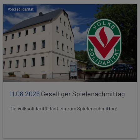
Volkssolidarität
11.08.2026
Geselliger Spielenachmittag
Die Volksolidarität lädt ein zum Spielenachmittag!