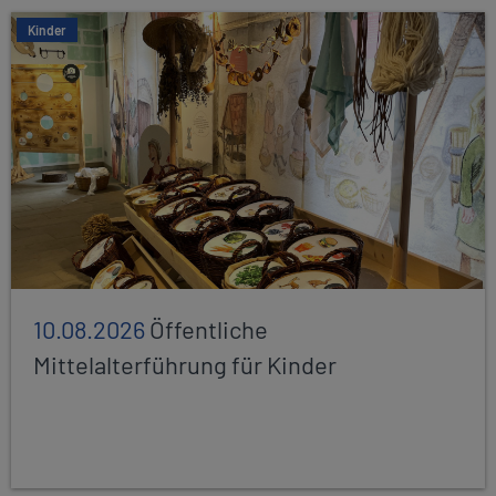
Kinder
10.08.2026
Öffentliche
Mittelalterführung für Kinder