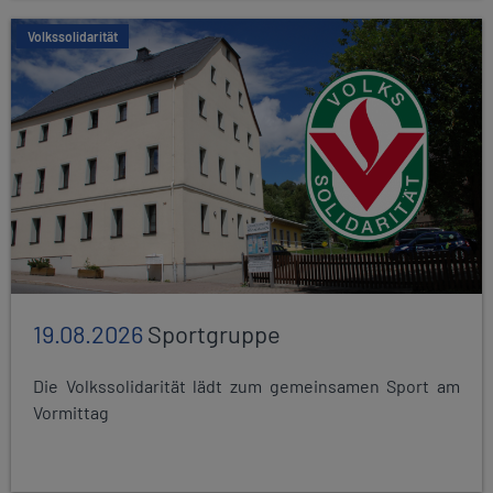
Volkssolidarität
19.08.2026
Sportgruppe
Die Volkssolidarität lädt zum gemeinsamen Sport am
Vormittag