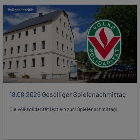
Volkssolidarität
18.08.2026
Geselliger Spielenachmittag
Die Volksolidarität lädt ein zum Spielenachmittag!