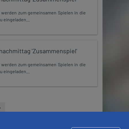
e werden zum gemeinsamen Spielen in die
u eingeladen...
nachmittag 'Zusammenspiel'
e werden zum gemeinsamen Spielen in die
u eingeladen...