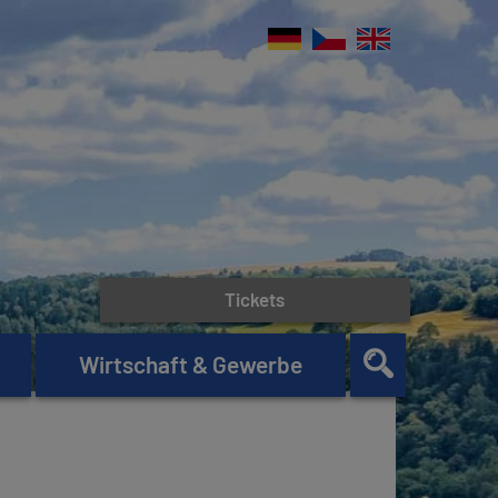
Tickets
Wirtschaft & Gewerbe