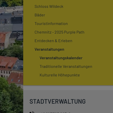
Schloss Wildeck
Bäder
Touristinformation
Chemnitz - 2025 Purple Path
Entdecken & Erleben
Veranstaltungen
Veranstaltungskalender
Traditionelle Veranstaltungen
Kulturelle Höhepunkte
STADTVERWALTUNG