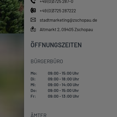
+49 (0)3725 287-0
+49 (0)3725 287222
stadtmarketing@zschopau.de
Altmarkt 2, 09405 Zschopau
ÖFFNUNGSZEITEN
BÜRGERBÜRO
Mo:
09:00 - 15:00 Uhr
Di:
09:00 - 18:00 Uhr
Mi:
09:00 - 14:00 Uhr
Do:
09:00 - 15:00 Uhr
Fr:
09:00 - 13:00 Uhr
ÄMTER