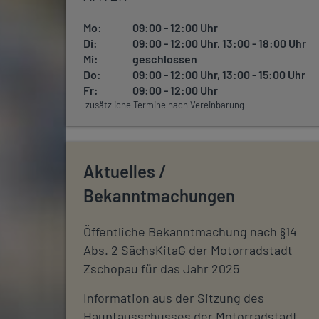
Mo:
09:00 - 12:00 Uhr
Di:
09:00 - 12:00 Uhr, 13:00 - 18:00 Uhr
Mi:
geschlossen
Do:
09:00 - 12:00 Uhr, 13:00 - 15:00 Uhr
Fr:
09:00 - 12:00 Uhr
zusätzliche Termine nach Vereinbarung
Aktuelles /
Bekanntmachungen
Öffentliche Bekanntmachung nach §14
Abs. 2 SächsKitaG der Motorradstadt
Zschopau für das Jahr 2025
Information aus der Sitzung des
Hauptausschusses der Motorradstadt