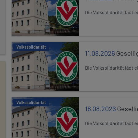
Die Volksolidarität lädt
Volkssolidarität
11.08.2026
Geselli
Die Volksolidarität lädt
Volkssolidarität
18.08.2026
Gesell
Die Volksolidarität lädt