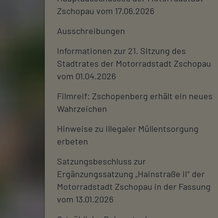
Zschopau vom 17.06.2026
Ausschreibungen
Informationen zur 21. Sitzung des
Stadtrates der Motorradstadt Zschopau
vom 01.04.2026
Filmreif: Zschopenberg erhält ein neues
Wahrzeichen
Hinweise zu illegaler Müllentsorgung
erbeten
Satzungsbeschluss zur
Ergänzungssatzung „Hainstraße II“ der
Motorradstadt Zschopau in der Fassung
vom 13.01.2026