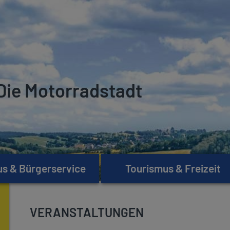
Die Motorradstadt
s & Bürgerservice
Tourismus & Freizeit
VERANSTALTUNGEN