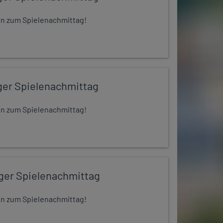
 ein zum Spielenachmittag!
ger Spielenachmittag
 ein zum Spielenachmittag!
iger Spielenachmittag
 ein zum Spielenachmittag!