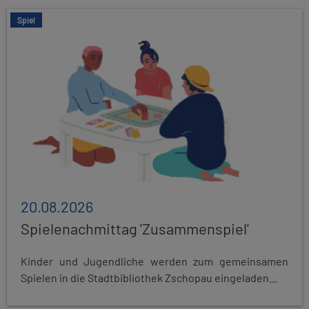
Spiel
20.08.2026
Spielenachmittag 'Zusammenspiel'
Kinder und Jugendliche werden zum gemeinsamen
Spielen in die Stadtbibliothek Zschopau eingeladen...