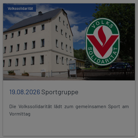
Volkssolidarität
19.08.2026
Sportgruppe
Die Volkssolidarität lädt zum gemeinsamen Sport am
Vormittag