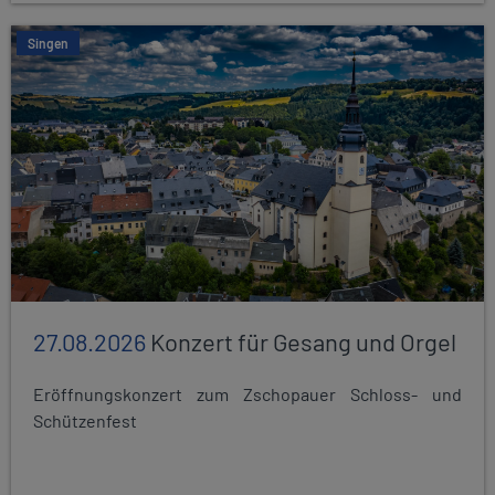
Singen
27.08.2026
Konzert für Gesang und Orgel
Eröffnungskonzert zum Zschopauer Schloss- und
Schützenfest