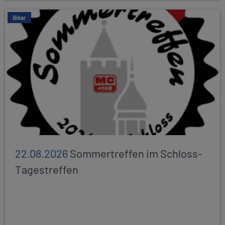
Biker
22.08.2026
Sommertreffen im Schloss-
Tagestreffen