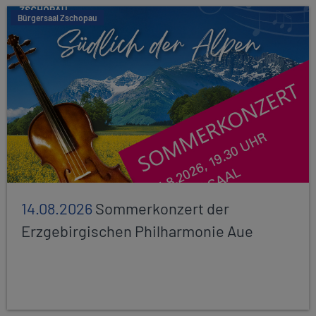
Bürgersaal Zschopau
14.08.2026
Sommerkonzert der
Erzgebirgischen Philharmonie Aue