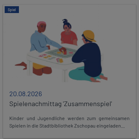
Spiel
20.08.2026
Spielenachmittag 'Zusammenspiel'
Kinder und Jugendliche werden zum gemeinsamen
Spielen in die Stadtbibliothek Zschopau eingeladen...