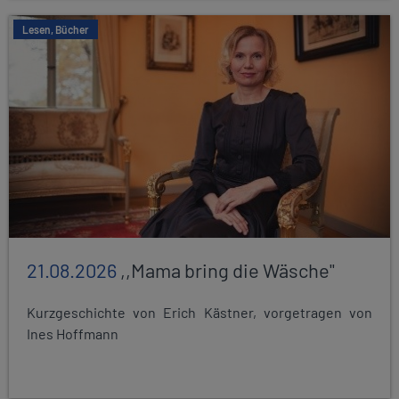
Lesen, Bücher
21.08.2026
,,Mama bring die Wäsche"
Kurzgeschichte von Erich Kästner, vorgetragen von
Ines Hoffmann