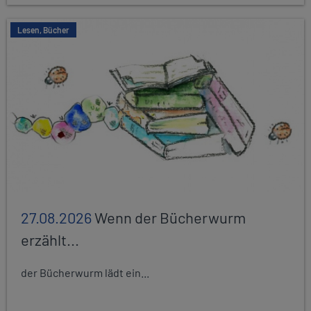
Lesen, Bücher
27.08.2026
Wenn der Bücherwurm
erzählt...
der Bücherwurm lädt ein...