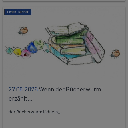
Lesen, Bücher
27.08.2026
Wenn der Bücherwurm
erzählt...
der Bücherwurm lädt ein...