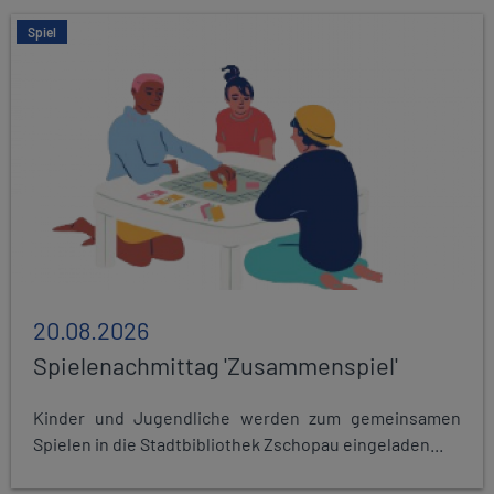
Spiel
20.08.2026
Spielenachmittag 'Zusammenspiel'
Kinder und Jugendliche werden zum gemeinsamen
Spielen in die Stadtbibliothek Zschopau eingeladen...