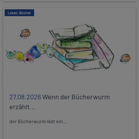
Lesen, Bücher
27.08.2026
Wenn der Bücherwurm
erzählt...
der Bücherwurm lädt ein...