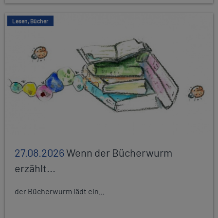
Lesen, Bücher
27.08.2026
Wenn der Bücherwurm
erzählt...
der Bücherwurm lädt ein...