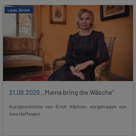
Lesen, Bücher
21.08.2026
,,Mama bring die Wäsche"
Kurzgeschichte von Erich Kästner, vorgetragen von
Ines Hoffmann