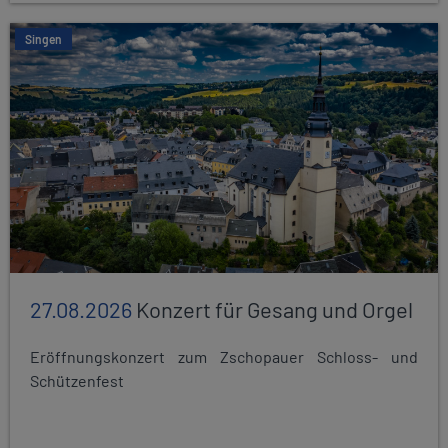
Singen
27.08.2026
Konzert für Gesang und Orgel
Eröffnungskonzert zum Zschopauer Schloss- und
Schützenfest