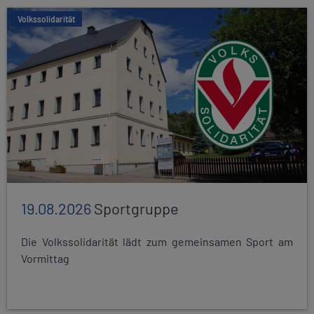
Volkssolidarität
19.08.2026
Sportgruppe
Die Volkssolidarität lädt zum gemeinsamen Sport am
Vormittag