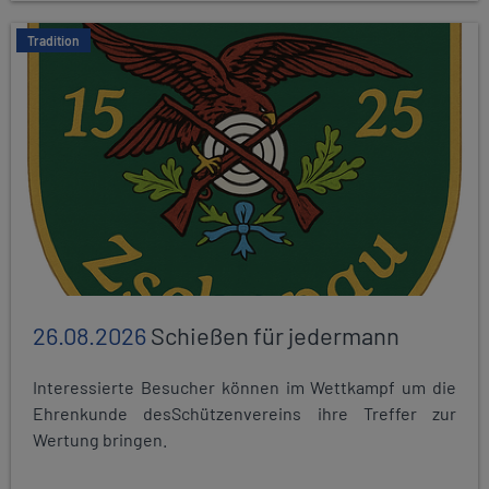
Tradition
26.08.2026
Schießen für jedermann
Interessierte Besucher können im Wettkampf um die
Ehrenkunde desSchützenvereins ihre Treffer zur
Wertung bringen.