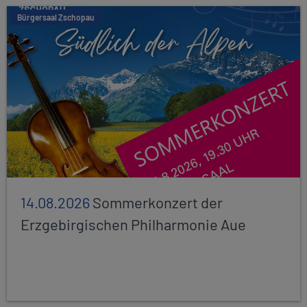
Bürgersaal Zschopau
14.08.2026
Sommerkonzert der
Erzgebirgischen Philharmonie Aue