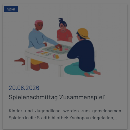
Spiel
20.08.2026
Spielenachmittag 'Zusammenspiel'
Kinder und Jugendliche werden zum gemeinsamen
Spielen in die Stadtbibliothek Zschopau eingeladen...