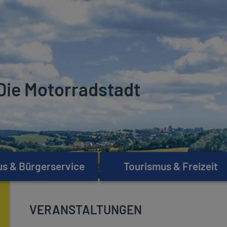
Die Motorradstadt
s & Bürgerservice
Tourismus & Freizeit
VERANSTALTUNGEN