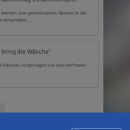
e werden zum gemeinsamen Spielen in die
u eingeladen...
 bring die Wäsche"
h Kästner, vorgetragen von Ines Hoffmann