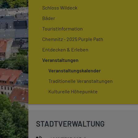
Schloss Wildeck
Bäder
Touristinformation
Chemnitz - 2025 Purple Path
Entdecken & Erleben
Veranstaltungen
Veranstaltungskalender
Traditionelle Veranstaltungen
Kulturelle Höhepunkte
STADTVERWALTUNG