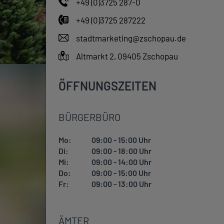
+49 (0)3725 287-0
+49 (0)3725 287222
stadtmarketing@zschopau.de
Altmarkt 2, 09405 Zschopau
ÖFFNUNGSZEITEN
BÜRGERBÜRO
Mo:
09:00 - 15:00 Uhr
Di:
09:00 - 18:00 Uhr
Mi:
09:00 - 14:00 Uhr
Do:
09:00 - 15:00 Uhr
Fr:
09:00 - 13:00 Uhr
ÄMTER