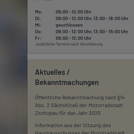
Mo:
09:00 - 12:00 Uhr
Di:
09:00 - 12:00 Uhr, 13:00 - 18:00 Uhr
Mi:
geschlossen
Do:
09:00 - 12:00 Uhr, 13:00 - 15:00 Uhr
Fr:
09:00 - 12:00 Uhr
zusätzliche Termine nach Vereinbarung
Aktuelles /
Bekanntmachungen
Öffentliche Bekanntmachung nach §14
Abs. 2 SächsKitaG der Motorradstadt
Zschopau für das Jahr 2025
Information aus der Sitzung des
Hauptausschusses der Motorradstadt