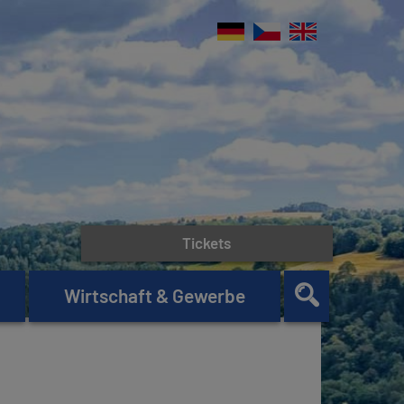
Tickets
Wirtschaft & Gewerbe