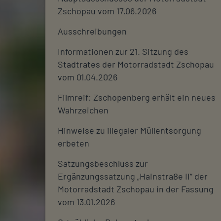
Zschopau vom 17.06.2026
Ausschreibungen
Informationen zur 21. Sitzung des
Stadtrates der Motorradstadt Zschopau
vom 01.04.2026
Filmreif: Zschopenberg erhält ein neues
Wahrzeichen
Hinweise zu illegaler Müllentsorgung
erbeten
Satzungsbeschluss zur
Ergänzungssatzung „Hainstraße II“ der
Motorradstadt Zschopau in der Fassung
vom 13.01.2026