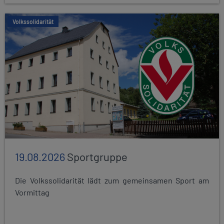
Volkssolidarität
19.08.2026
Sportgruppe
Die Volkssolidarität lädt zum gemeinsamen Sport am
Vormittag