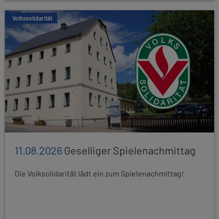
Volkssolidarität
11.08.2026
Geselliger Spielenachmittag
Die Volksolidarität lädt ein zum Spielenachmittag!