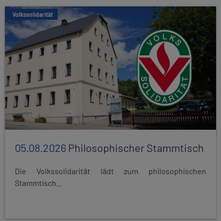
Volkssolidarität
05.08.2026
Philosophischer Stammtisch
Die Volkssolidarität lädt zum philosophischen
Stammtisch...