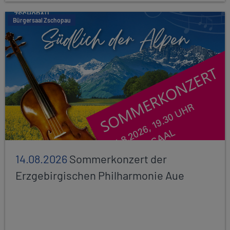
Bürgersaal Zschopau
14.08.2026
Sommerkonzert der
Erzgebirgischen Philharmonie Aue