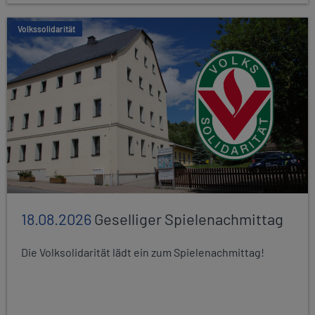
Volkssolidarität
18.08.2026
Geselliger Spielenachmittag
Die Volksolidarität lädt ein zum Spielenachmittag!