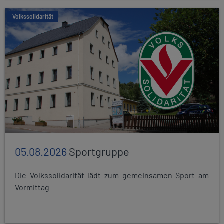
Volkssolidarität
05.08.2026
Sportgruppe
Die Volkssolidarität lädt zum gemeinsamen Sport am
Vormittag