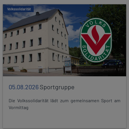
Volkssolidarität
05.08.2026
Sportgruppe
Die Volkssolidarität lädt zum gemeinsamen Sport am
Vormittag