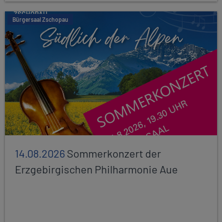
Bürgersaal Zschopau
14.08.2026
Sommerkonzert der
Erzgebirgischen Philharmonie Aue