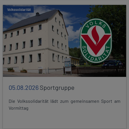
Volkssolidarität
05.08.2026
Sportgruppe
Die Volkssolidarität lädt zum gemeinsamen Sport am
Vormittag