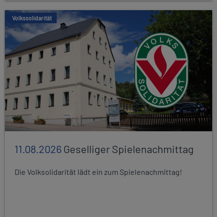
Volkssolidarität
11.08.2026
Geselliger Spielenachmittag
Die Volksolidarität lädt ein zum Spielenachmittag!