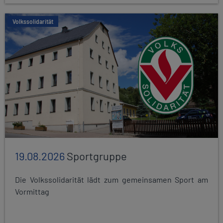
Volkssolidarität
19.08.2026
Sportgruppe
Die Volkssolidarität lädt zum gemeinsamen Sport am
Vormittag