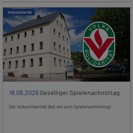
Volkssolidarität
18.08.2026
Geselliger Spielenachmittag
Die Volksolidarität lädt ein zum Spielenachmittag!