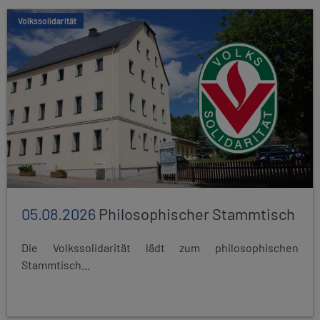
Volkssolidarität
05.08.2026
Philosophischer Stammtisch
Die Volkssolidarität lädt zum philosophischen
Stammtisch...