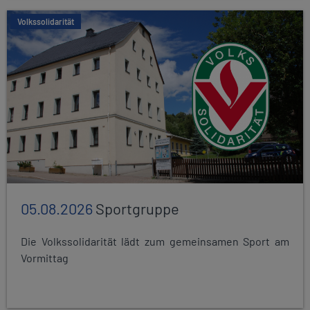
Volkssolidarität
05.08.2026
Sportgruppe
Die Volkssolidarität lädt zum gemeinsamen Sport am
Vormittag