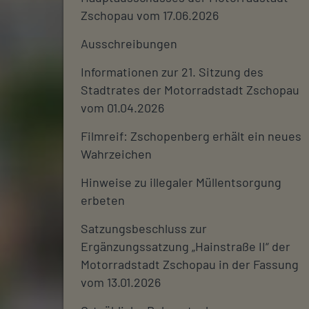
Zschopau vom 17.06.2026
Ausschreibungen
Informationen zur 21. Sitzung des
Stadtrates der Motorradstadt Zschopau
vom 01.04.2026
Filmreif: Zschopenberg erhält ein neues
Wahrzeichen
Hinweise zu illegaler Müllentsorgung
erbeten
Satzungsbeschluss zur
Ergänzungssatzung „Hainstraße II“ der
Motorradstadt Zschopau in der Fassung
vom 13.01.2026