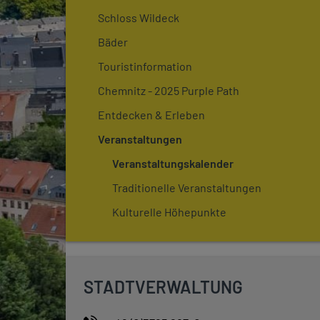
Schloss Wildeck
Bäder
Touristinformation
Chemnitz - 2025 Purple Path
Entdecken & Erleben
Veranstaltungen
Veranstaltungskalender
Traditionelle Veranstaltungen
Kulturelle Höhepunkte
STADTVERWALTUNG