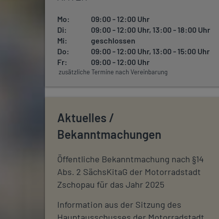
Mo:
09:00 - 12:00 Uhr
Di:
09:00 - 12:00 Uhr, 13:00 - 18:00 Uhr
Mi:
geschlossen
Do:
09:00 - 12:00 Uhr, 13:00 - 15:00 Uhr
Fr:
09:00 - 12:00 Uhr
zusätzliche Termine nach Vereinbarung
Aktuelles /
Bekanntmachungen
Öffentliche Bekanntmachung nach §14
Abs. 2 SächsKitaG der Motorradstadt
Zschopau für das Jahr 2025
Information aus der Sitzung des
Hauptausschusses der Motorradstadt