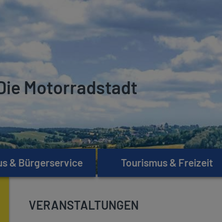
Die Motorradstadt
s & Bürgerservice
Tourismus & Freizeit
VERANSTALTUNGEN