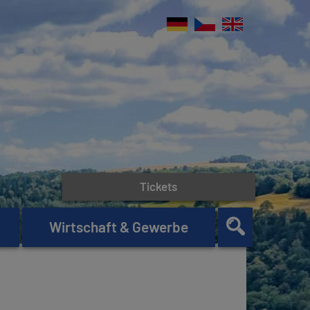
Tickets
Wirtschaft & Gewerbe