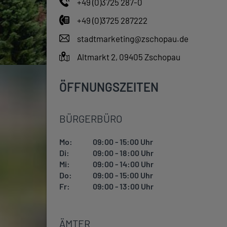
+49 (0)3725 287-0
+49 (0)3725 287222
stadtmarketing@zschopau.de
Altmarkt 2, 09405 Zschopau
ÖFFNUNGSZEITEN
BÜRGERBÜRO
Mo:
09:00 - 15:00 Uhr
Di:
09:00 - 18:00 Uhr
Mi:
09:00 - 14:00 Uhr
Do:
09:00 - 15:00 Uhr
Fr:
09:00 - 13:00 Uhr
ÄMTER