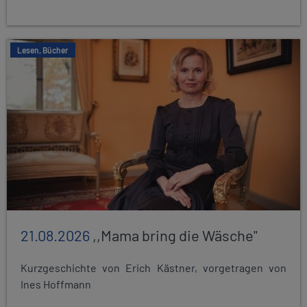
Lesen, Bücher
21.08.2026
,,Mama bring die Wäsche"
Kurzgeschichte von Erich Kästner, vorgetragen von
Ines Hoffmann