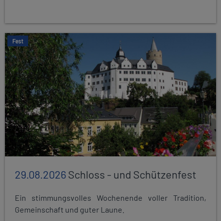
Fest
29.08.2026
Schloss - und Schützenfest
Ein stimmungsvolles Wochenende voller Tradition,
Gemeinschaft und guter Laune.