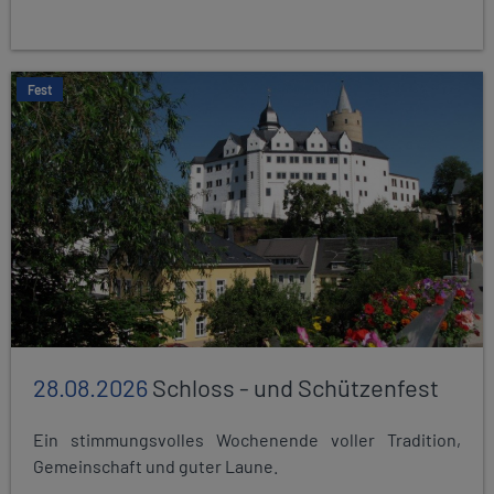
Fest
28.08.2026
Schloss - und Schützenfest
Ein stimmungsvolles Wochenende voller Tradition,
Gemeinschaft und guter Laune.