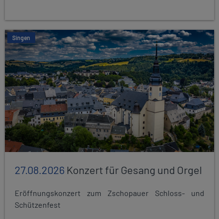
Singen
27.08.2026
Konzert für Gesang und Orgel
Eröffnungskonzert zum Zschopauer Schloss- und
Schützenfest