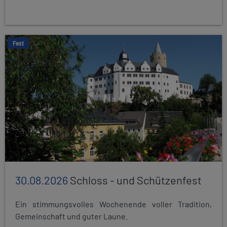
Fest
30.08.2026
Schloss - und Schützenfest
Ein stimmungsvolles Wochenende voller Tradition,
Gemeinschaft und guter Laune.