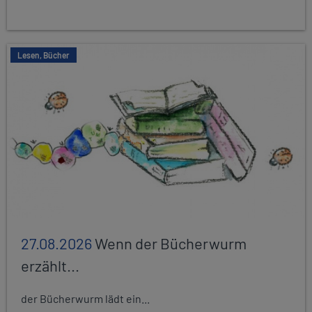
Lesen, Bücher
27.08.2026
Wenn der Bücherwurm
erzählt...
der Bücherwurm lädt ein...