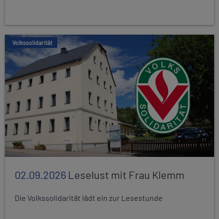
Volkssolidarität
02.09.2026
Leselust mit Frau Klemm
Die Volkssolidarität lädt ein zur Lesestunde