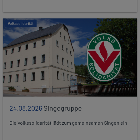
Volkssolidarität
24.08.2026
Singegruppe
Die Volkssolidarität lädt zum gemeinsamen Singen ein