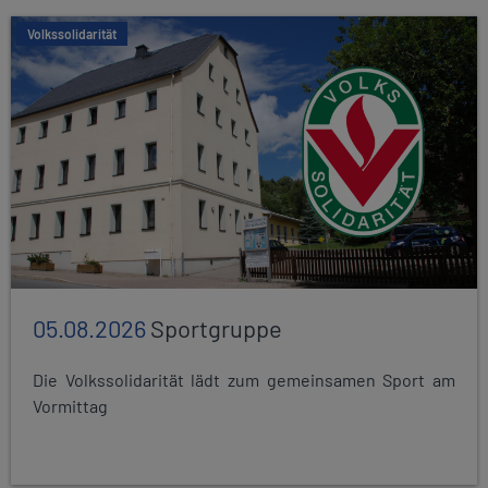
Volkssolidarität
05.08.2026
Sportgruppe
Die Volkssolidarität lädt zum gemeinsamen Sport am
Vormittag