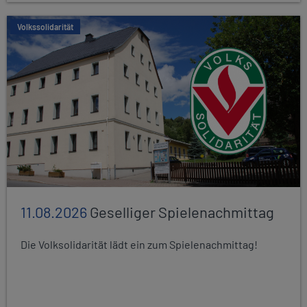
Volkssolidarität
11.08.2026
Geselliger Spielenachmittag
Die Volksolidarität lädt ein zum Spielenachmittag!