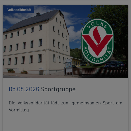
Volkssolidarität
05.08.2026
Sportgruppe
Die Volkssolidarität lädt zum gemeinsamen Sport am
Vormittag