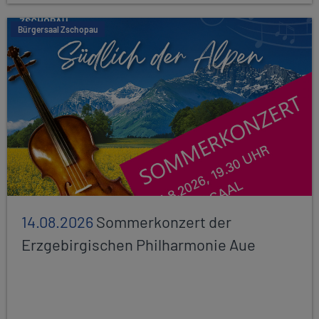
Bürgersaal Zschopau
14.08.2026
Sommerkonzert der
Erzgebirgischen Philharmonie Aue