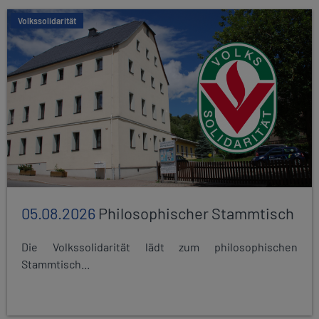
Volkssolidarität
05.08.2026
Philosophischer Stammtisch
Die Volkssolidarität lädt zum philosophischen
Stammtisch...