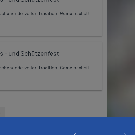
chenende voller Tradition, Gemeinschaft
s - und Schützenfest
chenende voller Tradition, Gemeinschaft