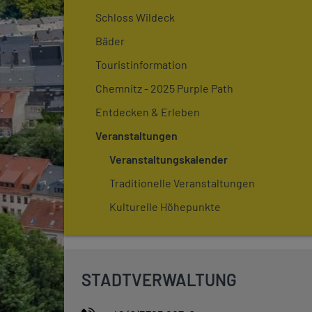
Schloss Wildeck
Bäder
Touristinformation
Chemnitz - 2025 Purple Path
Entdecken & Erleben
Veranstaltungen
Veranstaltungskalender
Traditionelle Veranstaltungen
Kulturelle Höhepunkte
STADTVERWALTUNG