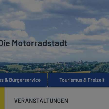
Die Motorradstadt
s & Bürgerservice
Tourismus & Freizeit
VERANSTALTUNGEN