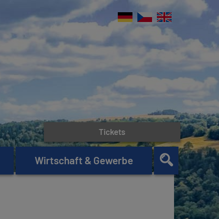
Tickets
Wirtschaft & Gewerbe