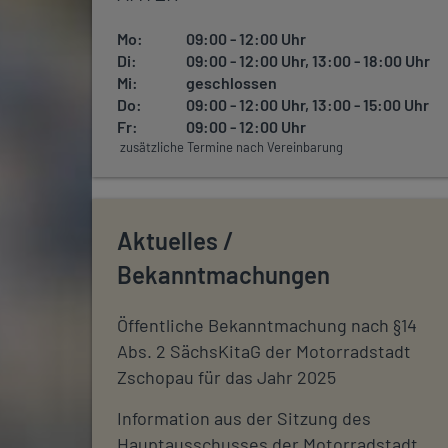
Mo:
09:00 - 12:00 Uhr
Di:
09:00 - 12:00 Uhr, 13:00 - 18:00 Uhr
Mi:
geschlossen
Do:
09:00 - 12:00 Uhr, 13:00 - 15:00 Uhr
Fr:
09:00 - 12:00 Uhr
zusätzliche Termine nach Vereinbarung
Aktuelles /
Bekanntmachungen
Öffentliche Bekanntmachung nach §14
Abs. 2 SächsKitaG der Motorradstadt
Zschopau für das Jahr 2025
Information aus der Sitzung des
Hauptausschusses der Motorradstadt