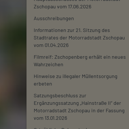
Zschopau vom 17.06.2026
Ausschreibungen
Informationen zur 21. Sitzung des
Stadtrates der Motorradstadt Zschopau
vom 01.04.2026
Filmreif: Zschopenberg erhält ein neues
Wahrzeichen
Hinweise zu illegaler Müllentsorgung
erbeten
Satzungsbeschluss zur
Ergänzungssatzung „Hainstraße II“ der
Motorradstadt Zschopau in der Fassung
vom 13.01.2026