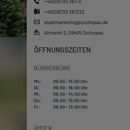
+49 (0)3725 287-0
+49 (0)3725 287222
stadtmarketing@zschopau.de
Altmarkt 2, 09405 Zschopau
ÖFFNUNGSZEITEN
BÜRGERBÜRO
Mo:
09:00 - 15:00 Uhr
Di:
09:00 - 18:00 Uhr
Mi:
09:00 - 14:00 Uhr
Do:
09:00 - 15:00 Uhr
Fr:
09:00 - 13:00 Uhr
ÄMTER