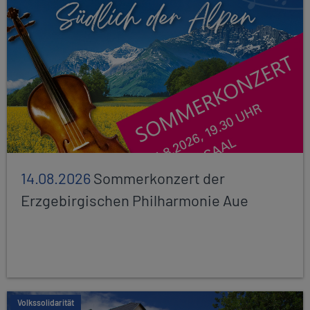
14.08.2026
Sommerkonzert der
Erzgebirgischen Philharmonie Aue
Volkssolidarität