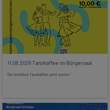
11.08.2026
Tanzkaffee im Bürgersaal
Der beliebte Tanzkaffee geht weiter!
Bürgersaal Zschopau