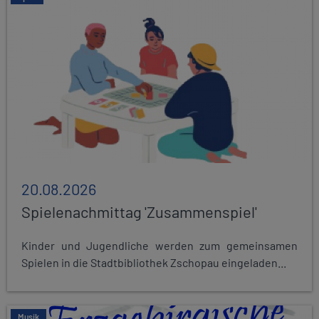
20.08.2026
Spielenachmittag 'Zusammenspiel'
Kinder und Jugendliche werden zum gemeinsamen
Spielen in die Stadtbibliothek Zschopau eingeladen...
Musik