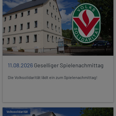
11.08.2026
Geselliger Spielenachmittag
Die Volksolidarität lädt ein zum Spielenachmittag!
Volkssolidarität