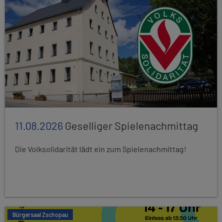
11.08.2026
Geselliger Spielenachmittag
Die Volksolidarität lädt ein zum Spielenachmittag!
Bürgersaal Zschopau