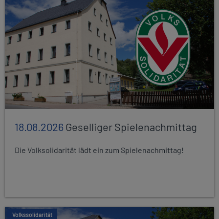
18.08.2026
Geselliger Spielenachmittag
Die Volksolidarität lädt ein zum Spielenachmittag!
Volkssolidarität