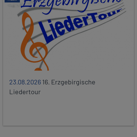
23.08.2026
16. Erzgebirgische
Liedertour