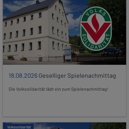
18.08.2026
Geselliger Spielenachmittag
Die Volksolidarität lädt ein zum Spielenachmittag!
Volkssolidarität