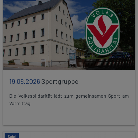
19.08.2026
Sportgruppe
Die Volkssolidarität lädt zum gemeinsamen Sport am
Vormittag
Spiel