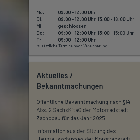
Mo:
09:00 - 12:00 Uhr
Di:
09:00 - 12:00 Uhr, 13:00 - 18:00 Uhr
Mi:
geschlossen
Do:
09:00 - 12:00 Uhr, 13:00 - 15:00 Uhr
Fr:
09:00 - 12:00 Uhr
zusätzliche Termine nach Vereinbarung
Aktuelles /
Bekanntmachungen
Öffentliche Bekanntmachung nach §14
Abs. 2 SächsKitaG der Motorradstadt
Zschopau für das Jahr 2025
Information aus der Sitzung des
Hauptausschusses der Motorradstadt