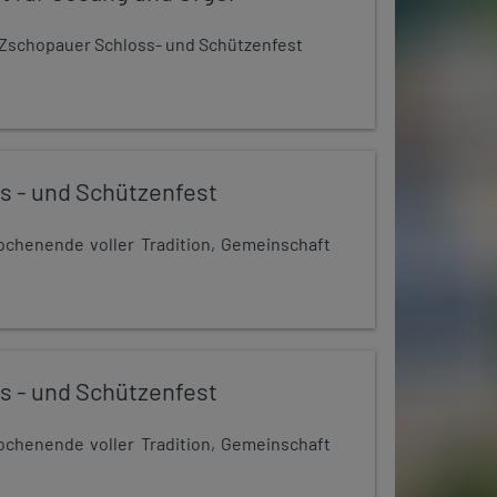
Zschopauer Schloss- und Schützenfest
s - und Schützenfest
chenende voller Tradition, Gemeinschaft
s - und Schützenfest
chenende voller Tradition, Gemeinschaft