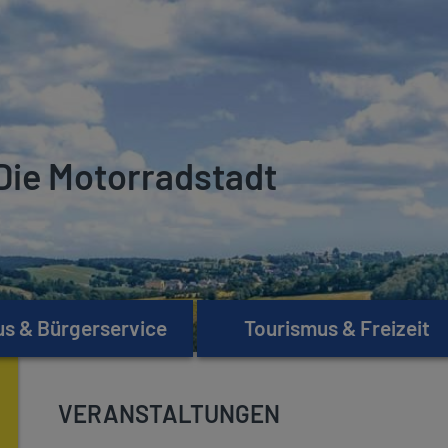
Die Motorradstadt
s & Bürgerservice
Tourismus & Freizeit
VERANSTALTUNGEN