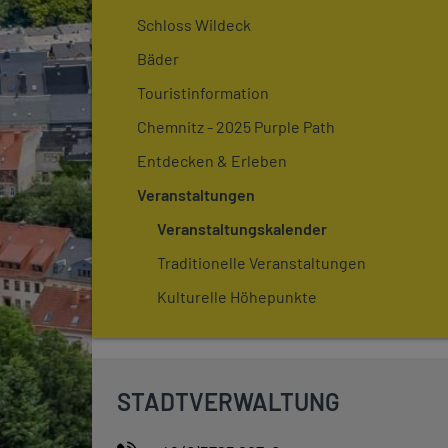
Schloss Wildeck
Bäder
Touristinformation
Chemnitz - 2025 Purple Path
Entdecken & Erleben
Veranstaltungen
Veranstaltungskalender
Traditionelle Veranstaltungen
Kulturelle Höhepunkte
STADTVERWALTUNG