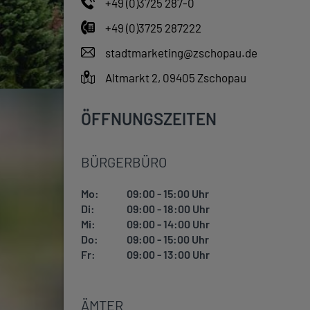
+49 (0)3725 287-0
+49 (0)3725 287222
stadtmarketing@zschopau.de
Altmarkt 2, 09405 Zschopau
ÖFFNUNGSZEITEN
BÜRGERBÜRO
Mo:
09:00 - 15:00 Uhr
Di:
09:00 - 18:00 Uhr
Mi:
09:00 - 14:00 Uhr
Do:
09:00 - 15:00 Uhr
Fr:
09:00 - 13:00 Uhr
ÄMTER