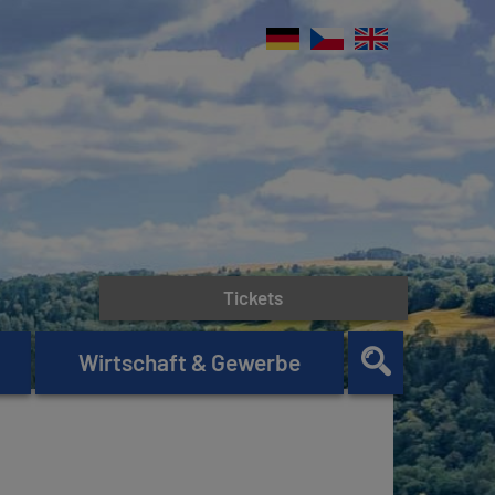
Tickets
Wirtschaft & Gewerbe