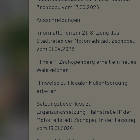
Zschopau vom 17.06.2026
Ausschreibungen
Informationen zur 21. Sitzung des
Stadtrates der Motorradstadt Zschopau
vom 01.04.2026
Filmreif: Zschopenberg erhält ein neues
Wahrzeichen
Hinweise zu illegaler Müllentsorgung
erbeten
Satzungsbeschluss zur
Ergänzungssatzung „Hainstraße II“ der
Motorradstadt Zschopau in der Fassung
vom 13.01.2026