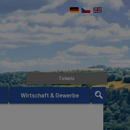
Tickets
Wirtschaft & Gewerbe