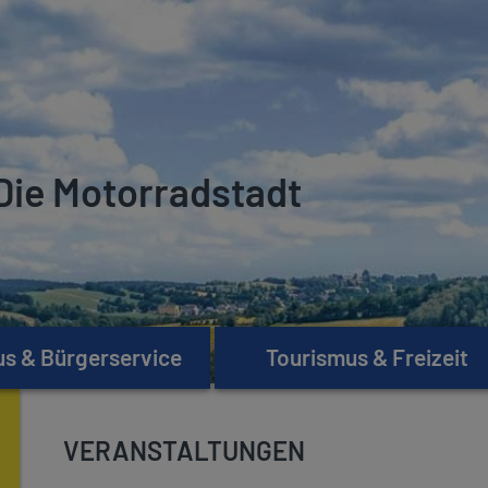
Die Motorradstadt
s & Bürgerservice
Tourismus & Freizeit
VERANSTALTUNGEN