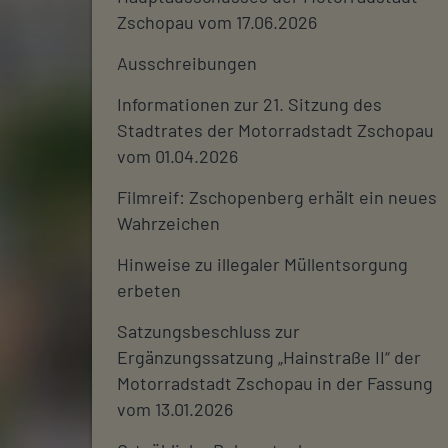
Zschopau vom 17.06.2026
Ausschreibungen
Informationen zur 21. Sitzung des
Stadtrates der Motorradstadt Zschopau
vom 01.04.2026
Filmreif: Zschopenberg erhält ein neues
Wahrzeichen
Hinweise zu illegaler Müllentsorgung
erbeten
Satzungsbeschluss zur
Ergänzungssatzung „Hainstraße II“ der
Motorradstadt Zschopau in der Fassung
vom 13.01.2026