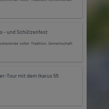
s - und Schützenfest
chenende voller Tradition, Gemeinschaft
er-Tour mit dem Ikarus 55