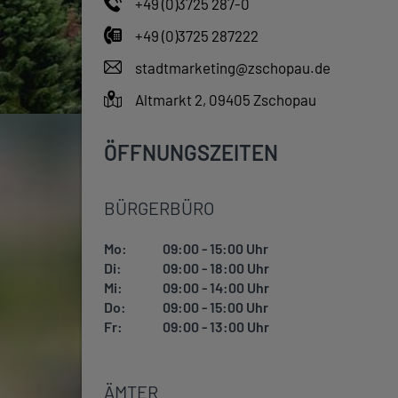
+49 (0)3725 287-0
+49 (0)3725 287222
stadtmarketing@zschopau.de
Altmarkt 2, 09405 Zschopau
ÖFFNUNGSZEITEN
BÜRGERBÜRO
Mo:
09:00 - 15:00 Uhr
Di:
09:00 - 18:00 Uhr
Mi:
09:00 - 14:00 Uhr
Do:
09:00 - 15:00 Uhr
Fr:
09:00 - 13:00 Uhr
ÄMTER