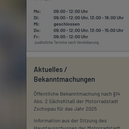
Mo:
09:00 - 12:00 Uhr
Di:
09:00 - 12:00 Uhr, 13:00 - 18:00 Uhr
Mi:
geschlossen
Do:
09:00 - 12:00 Uhr, 13:00 - 15:00 Uhr
Fr:
09:00 - 12:00 Uhr
zusätzliche Termine nach Vereinbarung
Aktuelles /
Bekanntmachungen
Öffentliche Bekanntmachung nach §14
Abs. 2 SächsKitaG der Motorradstadt
Zschopau für das Jahr 2025
Information aus der Sitzung des
Hauptausschusses der Motorradstadt