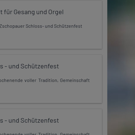
t für Gesang und Orgel
Zschopauer Schloss- und Schützenfest
s - und Schützenfest
chenende voller Tradition, Gemeinschaft
s - und Schützenfest
chenende voller Tradition, Gemeinschaft