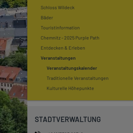
Schloss Wildeck
Bäder
Touristinformation
Chemnitz - 2025 Purple Path
Entdecken & Erleben
Veranstaltungen
Veranstaltungskalender
Traditionelle Veranstaltungen
Kulturelle Höhepunkte
STADTVERWALTUNG