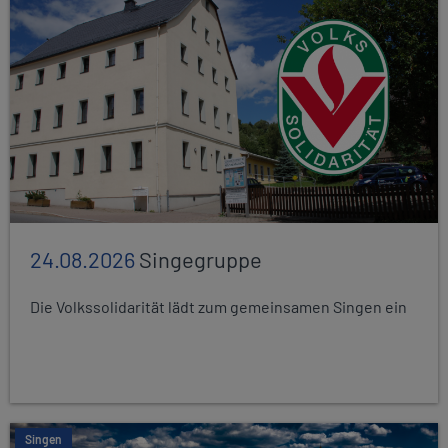
24.08.2026
Singegruppe
Die Volkssolidarität lädt zum gemeinsamen Singen ein
Singen