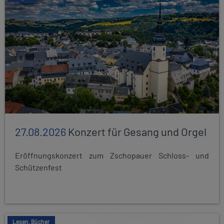
27.08.2026
Konzert für Gesang und Orgel
Eröffnungskonzert zum Zschopauer Schloss- und
Schützenfest
Lesen, Bücher