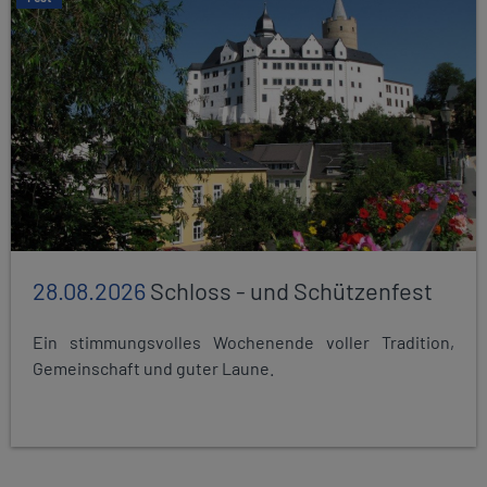
28.08.2026
Schloss - und Schützenfest
Ein stimmungsvolles Wochenende voller Tradition,
Gemeinschaft und guter Laune.