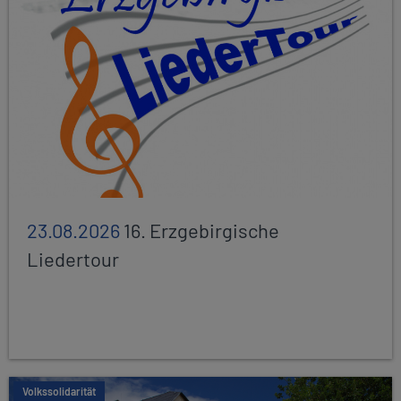
23.08.2026
16. Erzgebirgische
Liedertour
Volkssolidarität