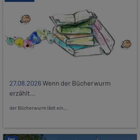
27.08.2026
Wenn der Bücherwurm
erzählt...
der Bücherwurm lädt ein...
Fest