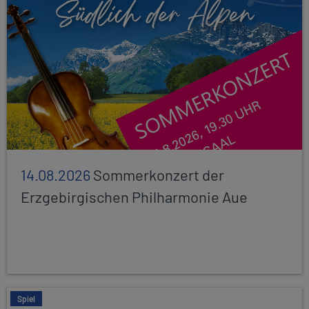
14.08.2026
Sommerkonzert der
Erzgebirgischen Philharmonie Aue
Spiel