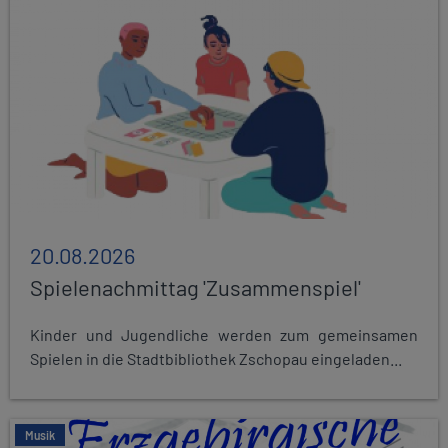
20.08.2026
Spielenachmittag 'Zusammenspiel'
Kinder und Jugendliche werden zum gemeinsamen
Spielen in die Stadtbibliothek Zschopau eingeladen...
Musik