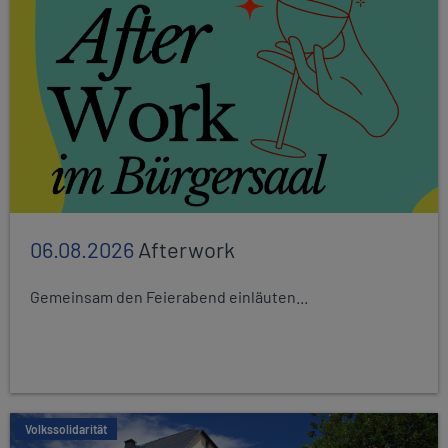
06.08.2026
Afterwork
Gemeinsam den Feierabend einläuten...
Volkssolidarität