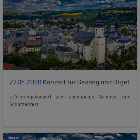
27.08.2026
Konzert für Gesang und Orgel
Eröffnungskonzert zum Zschopauer Schloss- und
Schützenfest
Singen