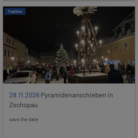
Tradition
28.11.2026
Pyramidenanschieben in
Zschopau
save the date