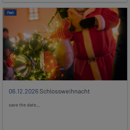
Fest
06.12.2026
Schlossweihnacht
save the date...