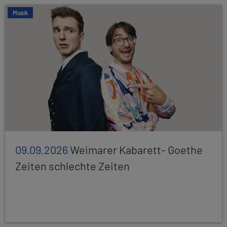
Musik
09.09.2026
Weimarer Kabarett- Goethe
Zeiten schlechte Zeiten