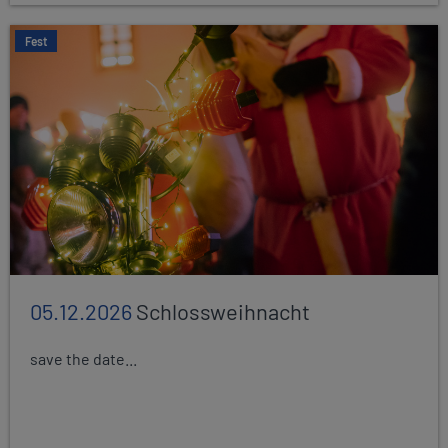
Fest
05.12.2026
Schlossweihnacht
save the date...