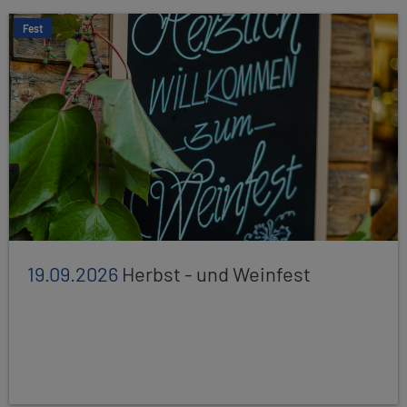
Fest
19.09.2026
Herbst - und Weinfest