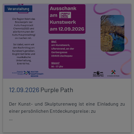
Veranstaltung
12.09.2026
Purple Path
Der Kunst- und Skulpturenweg ist eine Einladung zu
einer persönlichen Entdeckungsreise: zu
...