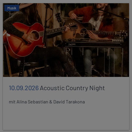
Musik
10.09.2026
Acoustic Country Night
mit Alina Sebastian & David Tarakona