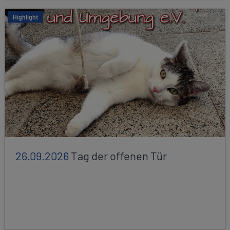
Highlight
26.09.2026
Tag der offenen Tür