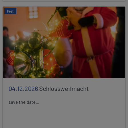
Fest
04.12.2026
Schlossweihnacht
save the date...