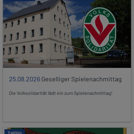
25.08.2026
Geselliger Spielenachmittag
Die Volksolidarität lädt ein zum Spielenachmittag!
Tradition