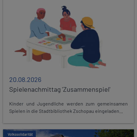
20.08.2026
Spielenachmittag 'Zusammenspiel'
Kinder und Jugendliche werden zum gemeinsamen
Spielen in die Stadtbibliothek Zschopau eingeladen...
Volkssolidarität