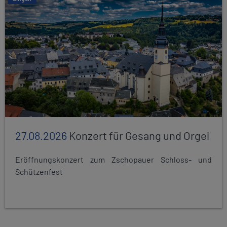
27.08.2026
Konzert für Gesang und Orgel
Eröffnungskonzert zum Zschopauer Schloss- und
Schützenfest