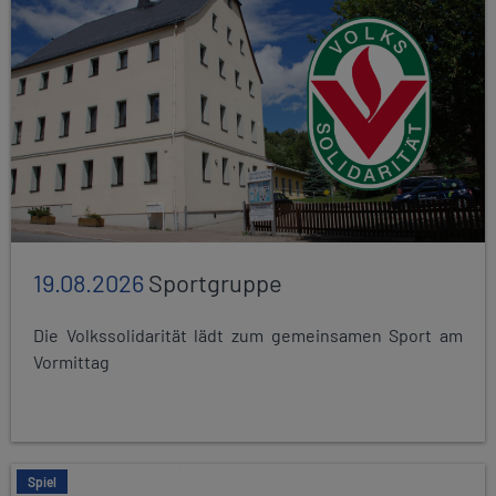
19.08.2026
Sportgruppe
Die Volkssolidarität lädt zum gemeinsamen Sport am
Vormittag
Spiel