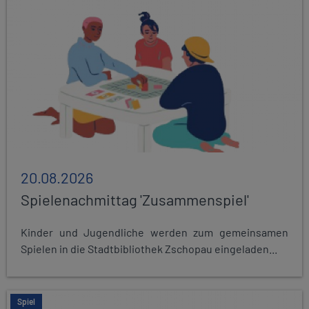
20.08.2026
Spielenachmittag 'Zusammenspiel'
Kinder und Jugendliche werden zum gemeinsamen
Spielen in die Stadtbibliothek Zschopau eingeladen...
Spiel