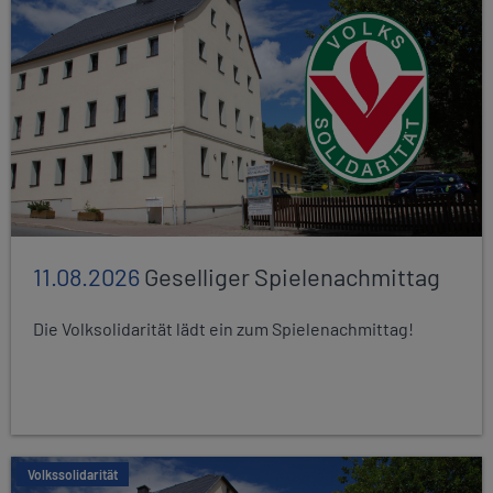
11.08.2026
Geselliger Spielenachmittag
Die Volksolidarität lädt ein zum Spielenachmittag!
Volkssolidarität