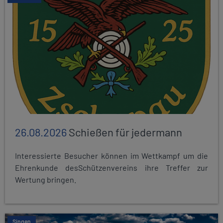
26.08.2026
Schießen für jedermann
Interessierte Besucher können im Wettkampf um die
Ehrenkunde desSchützenvereins ihre Treffer zur
Wertung bringen.
Singen