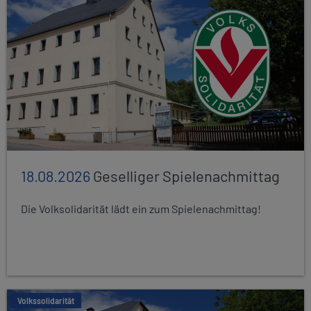
18.08.2026
Geselliger Spielenachmittag
Die Volksolidarität lädt ein zum Spielenachmittag!
Volkssolidarität