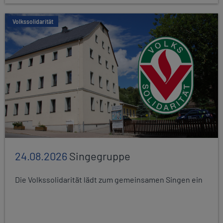
Volkssolidarität
24.08.2026
Singegruppe
Die Volkssolidarität lädt zum gemeinsamen Singen ein