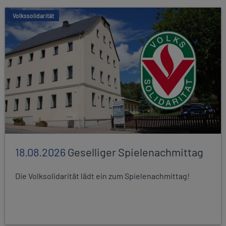
Volkssolidarität
18.08.2026
Geselliger Spielenachmittag
Die Volksolidarität lädt ein zum Spielenachmittag!