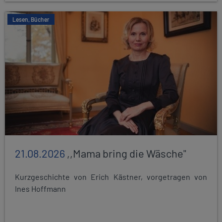
Lesen, Bücher
21.08.2026
,,Mama bring die Wäsche"
Kurzgeschichte von Erich Kästner, vorgetragen von
Ines Hoffmann