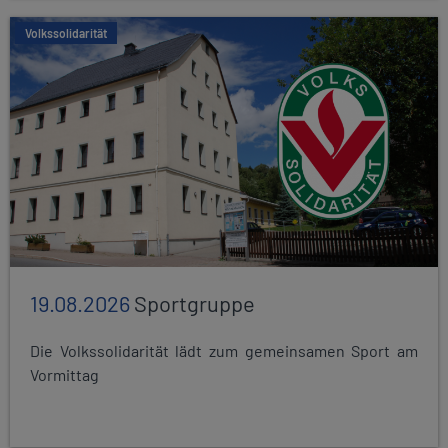
Volkssolidarität
19.08.2026
Sportgruppe
Die Volkssolidarität lädt zum gemeinsamen Sport am
Vormittag