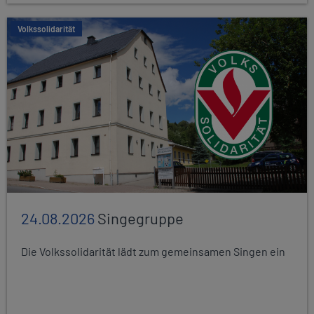
Volkssolidarität
24.08.2026
Singegruppe
Die Volkssolidarität lädt zum gemeinsamen Singen ein