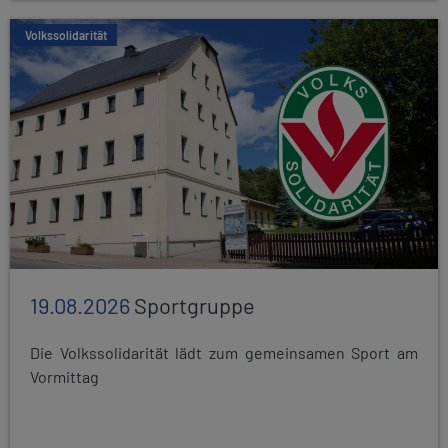
Volkssolidarität
19.08.2026
Sportgruppe
Die Volkssolidarität lädt zum gemeinsamen Sport am
Vormittag