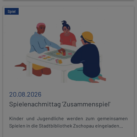
Spiel
20.08.2026
Spielenachmittag 'Zusammenspiel'
Kinder und Jugendliche werden zum gemeinsamen
Spielen in die Stadtbibliothek Zschopau eingeladen...