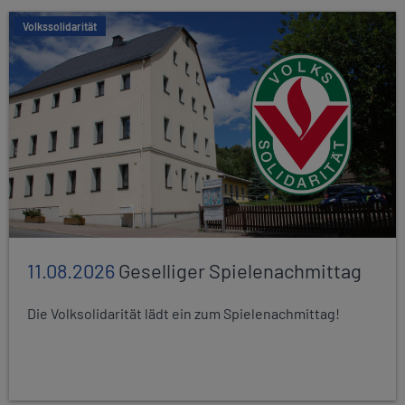
Volkssolidarität
11.08.2026
Geselliger Spielenachmittag
Die Volksolidarität lädt ein zum Spielenachmittag!