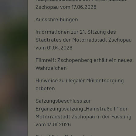
Zschopau vom 17.06.2026
Ausschreibungen
Informationen zur 21. Sitzung des
Stadtrates der Motorradstadt Zschopau
vom 01.04.2026
Filmreif: Zschopenberg erhält ein neues
Wahrzeichen
Hinweise zu illegaler Müllentsorgung
erbeten
Satzungsbeschluss zur
Ergänzungssatzung „Hainstraße II“ der
Motorradstadt Zschopau in der Fassung
vom 13.01.2026