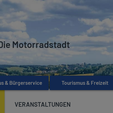
Die Motorradstadt
s & Bürgerservice
Tourismus & Freizeit
VERANSTALTUNGEN