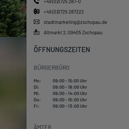
+49 (0)3725 287-0
+49 (0)3725 287222
stadtmarketing@zschopau.de
Altmarkt 2, 09405 Zschopau
ÖFFNUNGSZEITEN
BÜRGERBÜRO
Mo:
09:00 - 15:00 Uhr
Di:
09:00 - 18:00 Uhr
Mi:
09:00 - 14:00 Uhr
Do:
09:00 - 15:00 Uhr
Fr:
09:00 - 13:00 Uhr
ÄMTER