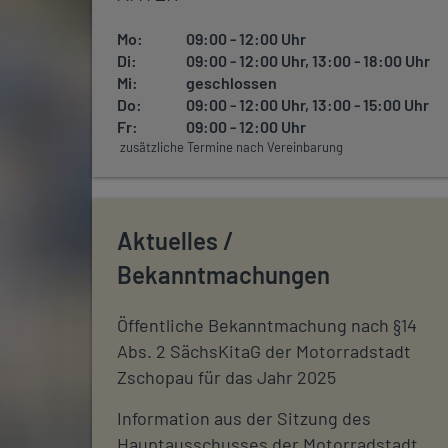
Mo:
09:00 - 12:00 Uhr
Di:
09:00 - 12:00 Uhr, 13:00 - 18:00 Uhr
Mi:
geschlossen
Do:
09:00 - 12:00 Uhr, 13:00 - 15:00 Uhr
Fr:
09:00 - 12:00 Uhr
zusätzliche Termine nach Vereinbarung
Aktuelles /
Bekanntmachungen
Öffentliche Bekanntmachung nach §14
Abs. 2 SächsKitaG der Motorradstadt
Zschopau für das Jahr 2025
Information aus der Sitzung des
Hauptausschusses der Motorradstadt