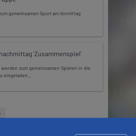
dt zum gemeinsamen Sport am Vormittag
nachmittag 'Zusammenspiel'
e werden zum gemeinsamen Spielen in die
u eingeladen...