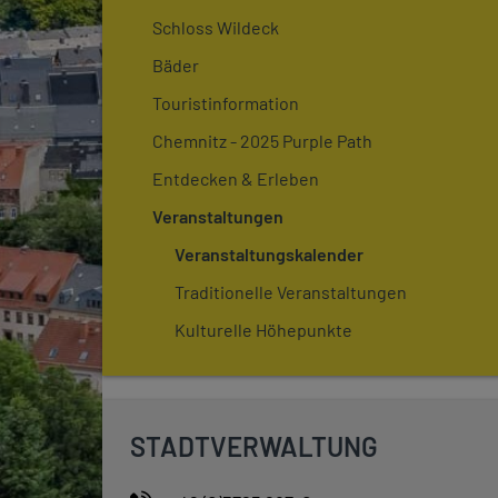
Schloss Wildeck
Bäder
Touristinformation
Chemnitz - 2025 Purple Path
Entdecken & Erleben
Veranstaltungen
Veranstaltungskalender
Traditionelle Veranstaltungen
Kulturelle Höhepunkte
STADTVERWALTUNG