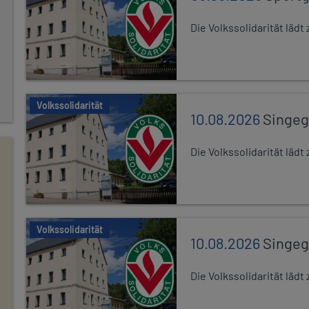
Die Volkssolidarität lä
Volkssolidarität
10.08.2026
Singe
Die Volkssolidarität lä
Volkssolidarität
10.08.2026
Singe
Die Volkssolidarität lä