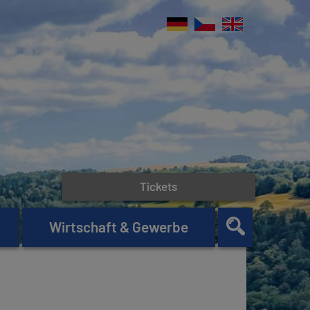
Tickets
Wirtschaft & Gewerbe