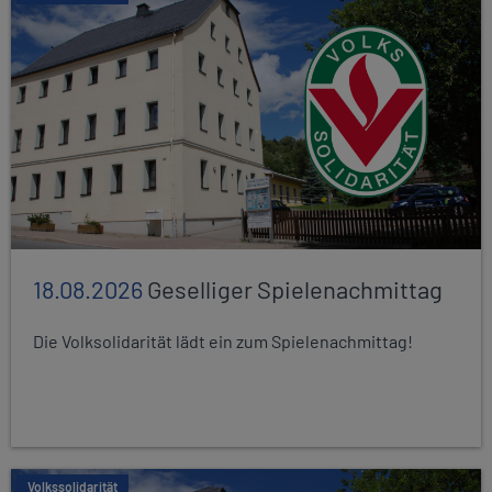
18.08.2026
Geselliger Spielenachmittag
Die Volksolidarität lädt ein zum Spielenachmittag!
Volkssolidarität