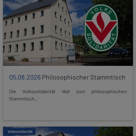
05.08.2026
Philosophischer Stammtisch
Die Volkssolidarität lädt zum philosophischen
Stammtisch...
Volkssolidarität