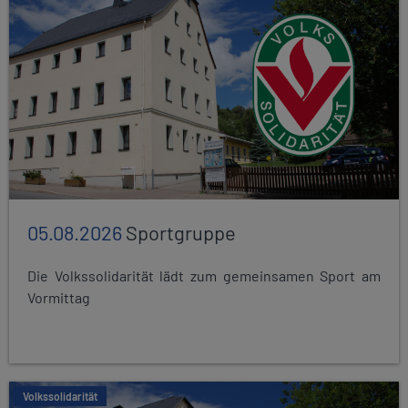
05.08.2026
Sportgruppe
Die Volkssolidarität lädt zum gemeinsamen Sport am
Vormittag
Volkssolidarität