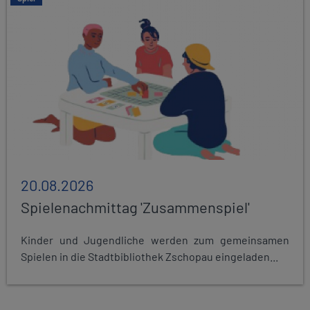
20.08.2026
Spielenachmittag 'Zusammenspiel'
Kinder und Jugendliche werden zum gemeinsamen
Spielen in die Stadtbibliothek Zschopau eingeladen...