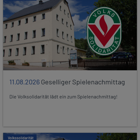
11.08.2026
Geselliger Spielenachmittag
Die Volksolidarität lädt ein zum Spielenachmittag!
Volkssolidarität