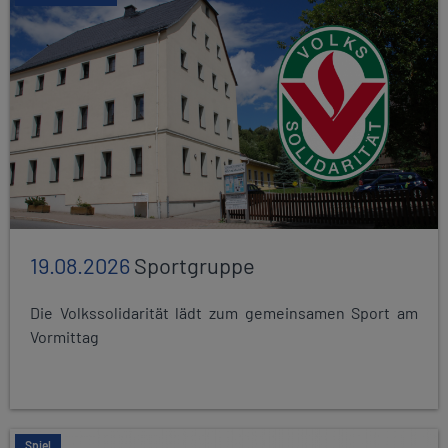
19.08.2026
Sportgruppe
Die Volkssolidarität lädt zum gemeinsamen Sport am
Vormittag
Spiel