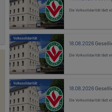
Die Volksolidarität lädt
Volkssolidarität
18.08.2026
Gesell
Die Volksolidarität lädt
Volkssolidarität
18.08.2026
Gesell
Die Volksolidarität lädt