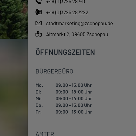
+49 (0)3725 287-0
+49 (0)3725 287222
stadtmarketing@zschopau.de
Altmarkt 2, 09405 Zschopau
ÖFFNUNGSZEITEN
BÜRGERBÜRO
Mo:
09:00 - 15:00 Uhr
Di:
09:00 - 18:00 Uhr
Mi:
09:00 - 14:00 Uhr
Do:
09:00 - 15:00 Uhr
Fr:
09:00 - 13:00 Uhr
ÄMTER