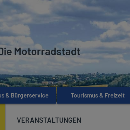
Die Motorradstadt
s & Bürgerservice
Tourismus & Freizeit
VERANSTALTUNGEN