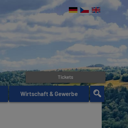
Tickets
Wirtschaft & Gewerbe