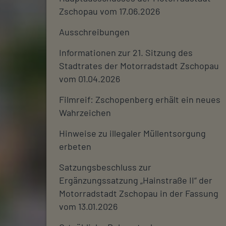
Zschopau vom 17.06.2026
Ausschreibungen
Informationen zur 21. Sitzung des
Stadtrates der Motorradstadt Zschopau
vom 01.04.2026
Filmreif: Zschopenberg erhält ein neues
Wahrzeichen
Hinweise zu illegaler Müllentsorgung
erbeten
Satzungsbeschluss zur
Ergänzungssatzung „Hainstraße II“ der
Motorradstadt Zschopau in der Fassung
vom 13.01.2026