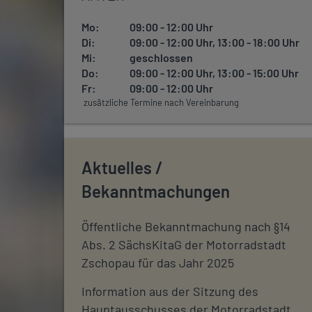
Mo:
09:00 - 12:00 Uhr
Di:
09:00 - 12:00 Uhr, 13:00 - 18:00 Uhr
Mi:
geschlossen
Do:
09:00 - 12:00 Uhr, 13:00 - 15:00 Uhr
Fr:
09:00 - 12:00 Uhr
zusätzliche Termine nach Vereinbarung
Aktuelles /
Bekanntmachungen
Öffentliche Bekanntmachung nach §14
Abs. 2 SächsKitaG der Motorradstadt
Zschopau für das Jahr 2025
Information aus der Sitzung des
Hauptausschusses der Motorradstadt