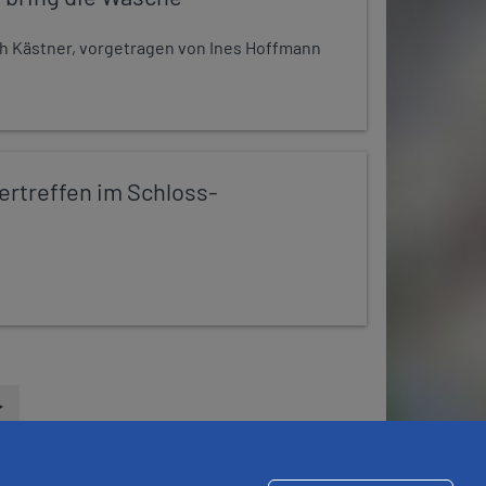
h Kästner, vorgetragen von Ines Hoffmann
rtreffen im Schloss-