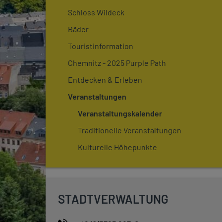
Schloss Wildeck
Bäder
Touristinformation
Chemnitz - 2025 Purple Path
Entdecken & Erleben
Veranstaltungen
Veranstaltungskalender
Traditionelle Veranstaltungen
Kulturelle Höhepunkte
STADTVERWALTUNG