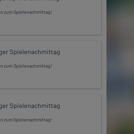
 ein zum Spielenachmittag!
iger Spielenachmittag
 ein zum Spielenachmittag!
iger Spielenachmittag
 ein zum Spielenachmittag!