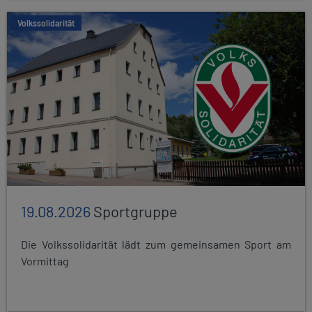
Volkssolidarität
19.08.2026
Sportgruppe
Die Volkssolidarität lädt zum gemeinsamen Sport am
Vormittag