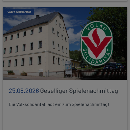
Volkssolidarität
25.08.2026
Geselliger Spielenachmittag
Die Volksolidarität lädt ein zum Spielenachmittag!