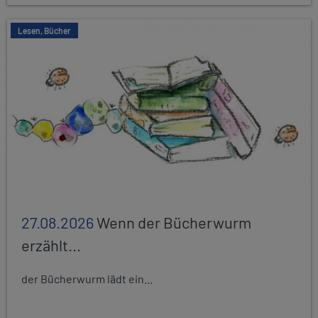
Lesen, Bücher
27.08.2026
Wenn der Bücherwurm
erzählt...
der Bücherwurm lädt ein...