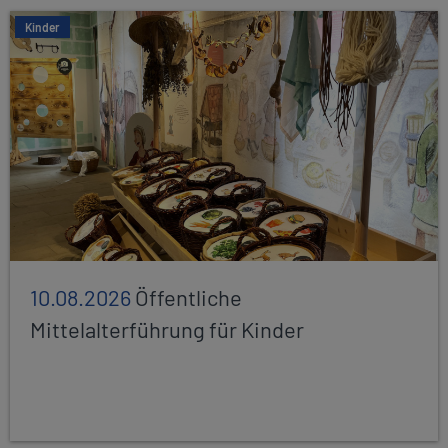
Kinder
10.08.2026
Öffentliche
Mittelalterführung für Kinder