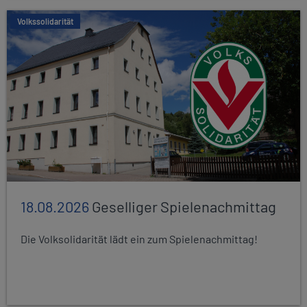
Volkssolidarität
18.08.2026
Geselliger Spielenachmittag
Die Volksolidarität lädt ein zum Spielenachmittag!