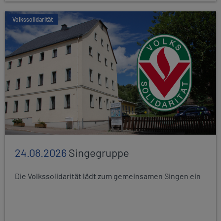
Volkssolidarität
24.08.2026
Singegruppe
Die Volkssolidarität lädt zum gemeinsamen Singen ein