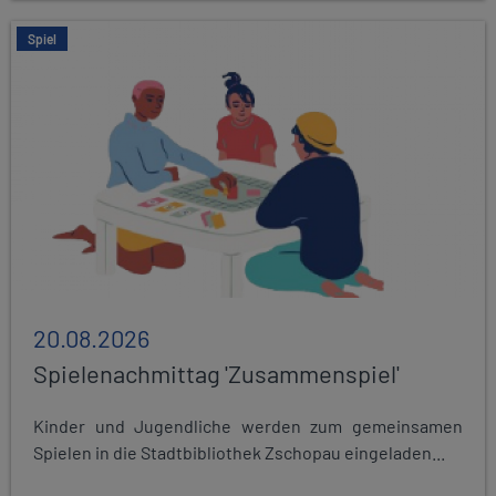
Spiel
20.08.2026
Spielenachmittag 'Zusammenspiel'
Kinder und Jugendliche werden zum gemeinsamen
Spielen in die Stadtbibliothek Zschopau eingeladen...