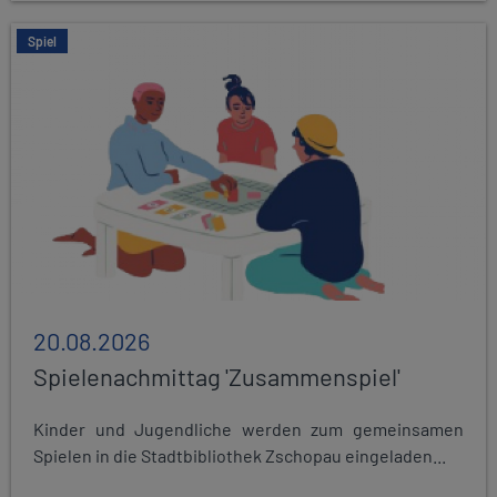
Spiel
20.08.2026
Spielenachmittag 'Zusammenspiel'
Kinder und Jugendliche werden zum gemeinsamen
Spielen in die Stadtbibliothek Zschopau eingeladen...