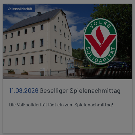
Volkssolidarität
11.08.2026
Geselliger Spielenachmittag
Die Volksolidarität lädt ein zum Spielenachmittag!