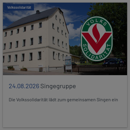
Volkssolidarität
24.08.2026
Singegruppe
Die Volkssolidarität lädt zum gemeinsamen Singen ein