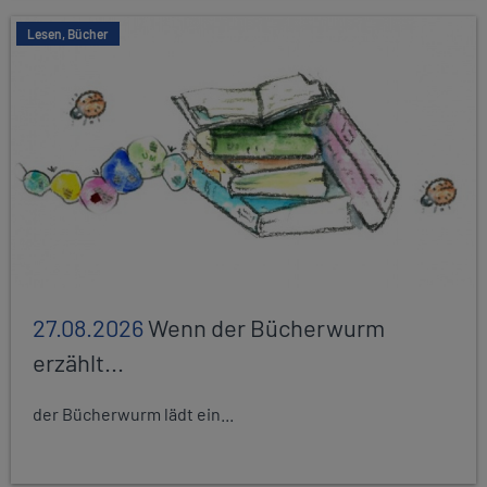
Lesen, Bücher
27.08.2026
Wenn der Bücherwurm
erzählt...
der Bücherwurm lädt ein...