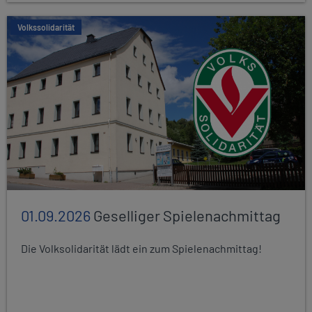
Volkssolidarität
01.09.2026
Geselliger Spielenachmittag
Die Volksolidarität lädt ein zum Spielenachmittag!