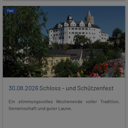
Fest
30.08.2026
Schloss - und Schützenfest
Ein stimmungsvolles Wochenende voller Tradition,
Gemeinschaft und guter Laune.