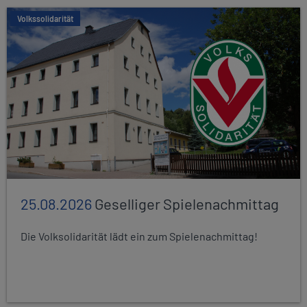
Volkssolidarität
25.08.2026
Geselliger Spielenachmittag
Die Volksolidarität lädt ein zum Spielenachmittag!