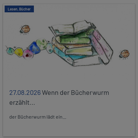
Lesen, Bücher
27.08.2026
Wenn der Bücherwurm
erzählt...
der Bücherwurm lädt ein...