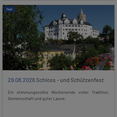
Fest
29.08.2026
Schloss - und Schützenfest
Ein stimmungsvolles Wochenende voller Tradition,
Gemeinschaft und guter Laune.