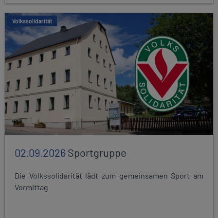
Volkssolidarität
02.09.2026
Sportgruppe
Die Volkssolidarität lädt zum gemeinsamen Sport am
Vormittag