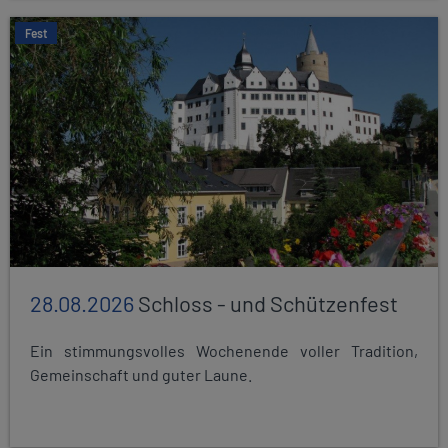
Fest
28.08.2026
Schloss - und Schützenfest
Ein stimmungsvolles Wochenende voller Tradition,
Gemeinschaft und guter Laune.