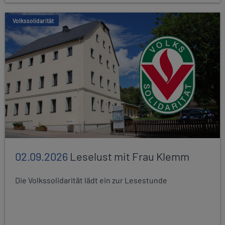
Volkssolidarität
02.09.2026
Leselust mit Frau Klemm
Die Volkssolidarität lädt ein zur Lesestunde