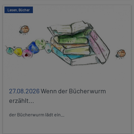
Lesen, Bücher
27.08.2026
Wenn der Bücherwurm
erzählt...
der Bücherwurm lädt ein...