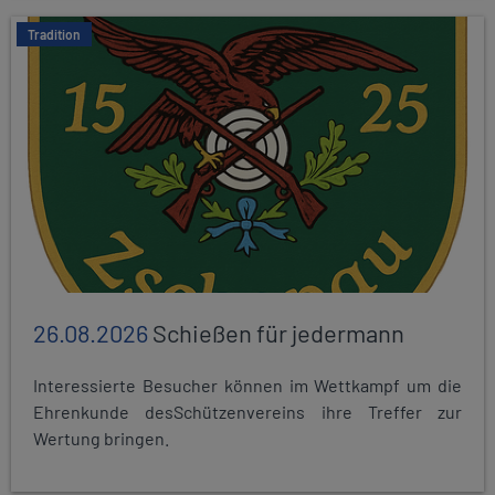
Tradition
26.08.2026
Schießen für jedermann
Interessierte Besucher können im Wettkampf um die
Ehrenkunde desSchützenvereins ihre Treffer zur
Wertung bringen.