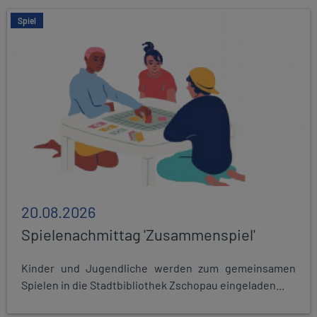
Spiel
20.08.2026
Spielenachmittag 'Zusammenspiel'
Kinder und Jugendliche werden zum gemeinsamen
Spielen in die Stadtbibliothek Zschopau eingeladen...