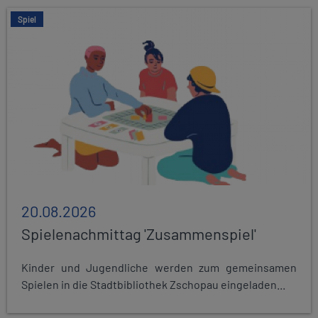
Spiel
20.08.2026
Spielenachmittag 'Zusammenspiel'
Kinder und Jugendliche werden zum gemeinsamen
Spielen in die Stadtbibliothek Zschopau eingeladen...