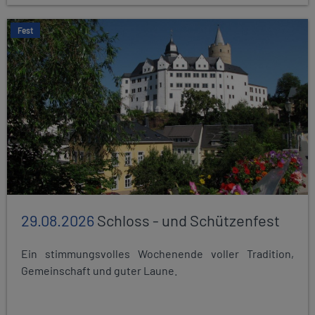
Fest
29.08.2026
Schloss - und Schützenfest
Ein stimmungsvolles Wochenende voller Tradition,
Gemeinschaft und guter Laune.