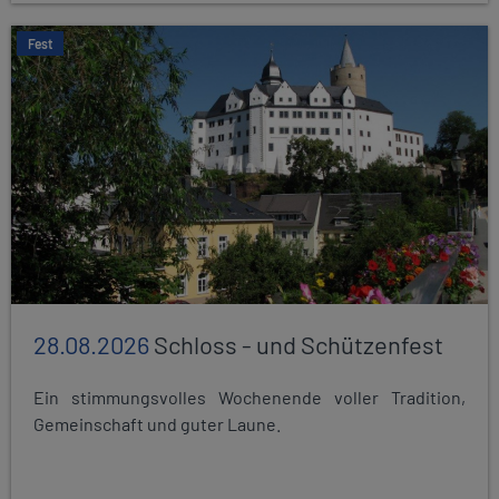
Fest
28.08.2026
Schloss - und Schützenfest
Ein stimmungsvolles Wochenende voller Tradition,
Gemeinschaft und guter Laune.