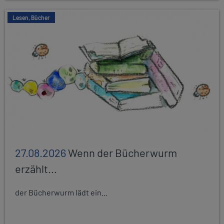
Lesen, Bücher
27.08.2026
Wenn der Bücherwurm
erzählt...
der Bücherwurm lädt ein...