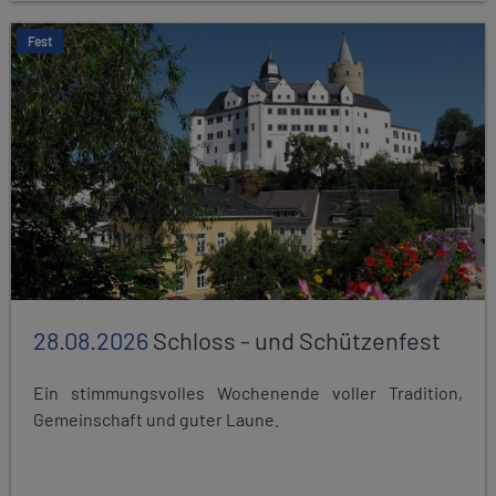
Fest
28.08.2026
Schloss - und Schützenfest
Ein stimmungsvolles Wochenende voller Tradition,
Gemeinschaft und guter Laune.