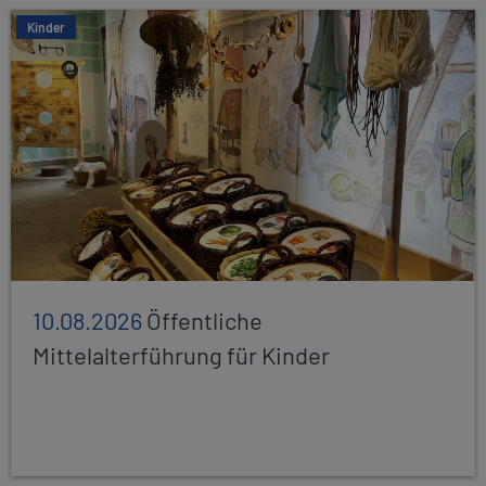
Kinder
10.08.2026
Öffentliche
Mittelalterführung für Kinder