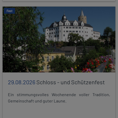
Fest
29.08.2026
Schloss - und Schützenfest
Ein stimmungsvolles Wochenende voller Tradition,
Gemeinschaft und guter Laune.