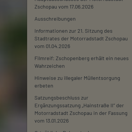
Zschopau vom 17.06.2026
Ausschreibungen
Informationen zur 21. Sitzung des
Stadtrates der Motorradstadt Zschopau
vom 01.04.2026
Filmreif: Zschopenberg erhält ein neues
Wahrzeichen
Hinweise zu illegaler Müllentsorgung
erbeten
Satzungsbeschluss zur
Ergänzungssatzung „Hainstraße II“ der
Motorradstadt Zschopau in der Fassung
vom 13.01.2026