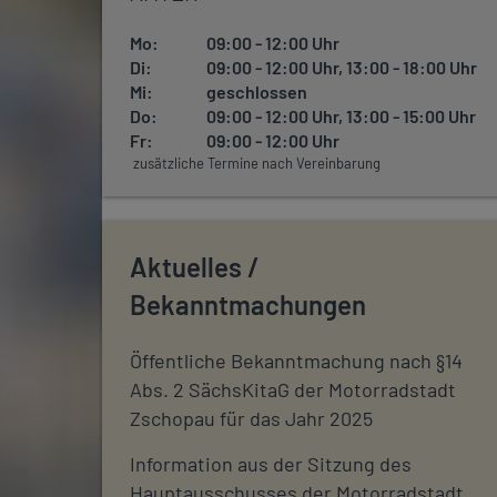
Mo:
09:00 - 12:00 Uhr
Di:
09:00 - 12:00 Uhr, 13:00 - 18:00 Uhr
Mi:
geschlossen
Do:
09:00 - 12:00 Uhr, 13:00 - 15:00 Uhr
Fr:
09:00 - 12:00 Uhr
zusätzliche Termine nach Vereinbarung
Aktuelles /
Bekanntmachungen
Öffentliche Bekanntmachung nach §14
Abs. 2 SächsKitaG der Motorradstadt
Zschopau für das Jahr 2025
Information aus der Sitzung des
Hauptausschusses der Motorradstadt