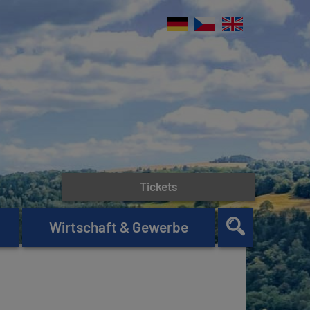
Tickets
Wirtschaft & Gewerbe