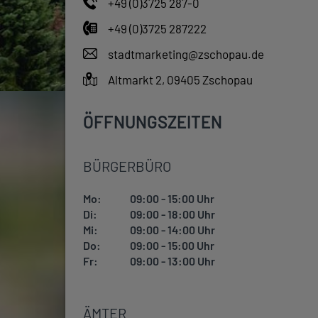
+49 (0)3725 287-0
+49 (0)3725 287222
stadtmarketing@zschopau.de
Altmarkt 2, 09405 Zschopau
ÖFFNUNGSZEITEN
BÜRGERBÜRO
Mo:
09:00 - 15:00 Uhr
Di:
09:00 - 18:00 Uhr
Mi:
09:00 - 14:00 Uhr
Do:
09:00 - 15:00 Uhr
Fr:
09:00 - 13:00 Uhr
ÄMTER