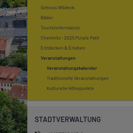
Schloss Wildeck
Bäder
Touristinformation
Chemnitz - 2025 Purple Path
Entdecken & Erleben
Veranstaltungen
Veranstaltungskalender
Traditionelle Veranstaltungen
Kulturelle Höhepunkte
STADTVERWALTUNG