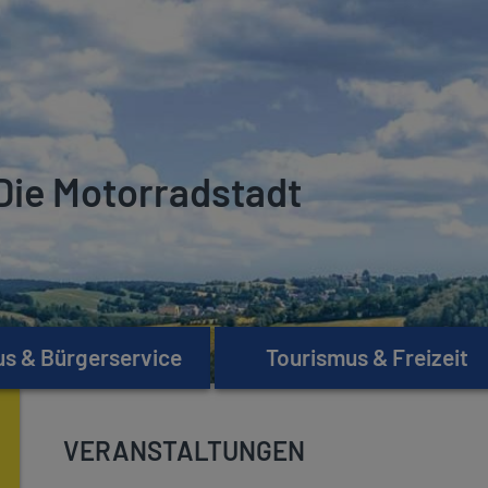
Die Motorradstadt
s & Bürgerservice
Tourismus & Freizeit
VERANSTALTUNGEN