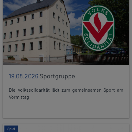
19.08.2026
Sportgruppe
Die Volkssolidarität lädt zum gemeinsamen Sport am
Vormittag
Spiel