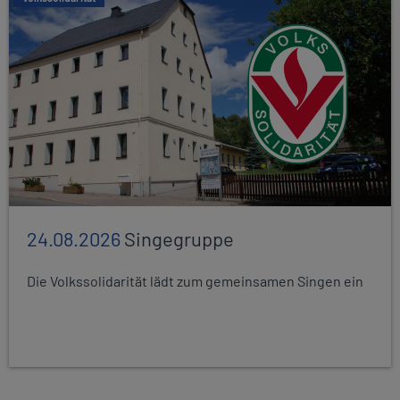
24.08.2026
Singegruppe
Die Volkssolidarität lädt zum gemeinsamen Singen ein