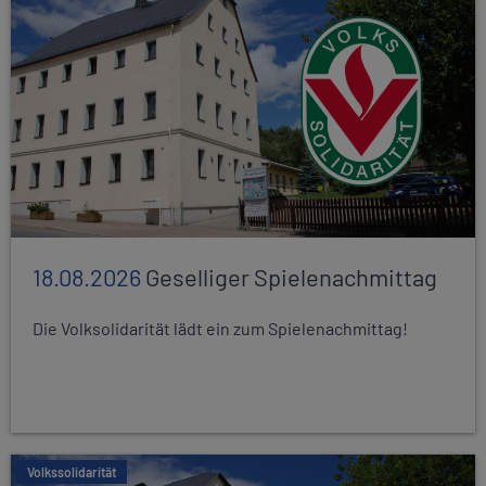
18.08.2026
Geselliger Spielenachmittag
Die Volksolidarität lädt ein zum Spielenachmittag!
Volkssolidarität