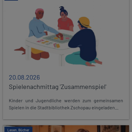
20.08.2026
Spielenachmittag 'Zusammenspiel'
Kinder und Jugendliche werden zum gemeinsamen
Spielen in die Stadtbibliothek Zschopau eingeladen...
Lesen, Bücher