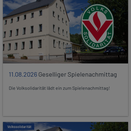
11.08.2026
Geselliger Spielenachmittag
Die Volksolidarität lädt ein zum Spielenachmittag!
Volkssolidarität