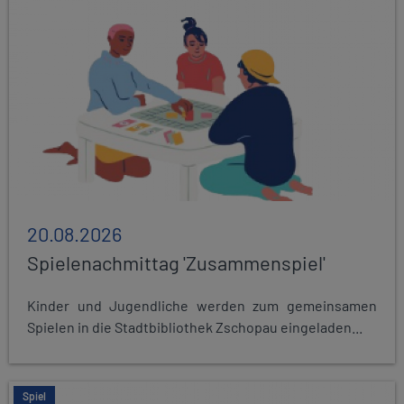
20.08.2026
Spielenachmittag 'Zusammenspiel'
Kinder und Jugendliche werden zum gemeinsamen
Spielen in die Stadtbibliothek Zschopau eingeladen...
Spiel