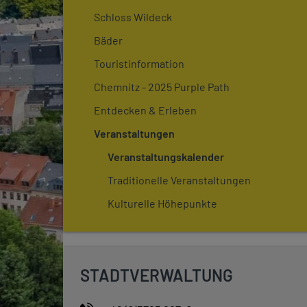
Schloss Wildeck
Bäder
Touristinformation
Chemnitz - 2025 Purple Path
Entdecken & Erleben
Veranstaltungen
Veranstaltungskalender
Traditionelle Veranstaltungen
Kulturelle Höhepunkte
STADTVERWALTUNG