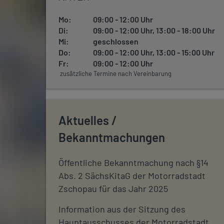
Mo:
09:00 - 12:00 Uhr
Di:
09:00 - 12:00 Uhr, 13:00 - 18:00 Uhr
Mi:
geschlossen
Do:
09:00 - 12:00 Uhr, 13:00 - 15:00 Uhr
Fr:
09:00 - 12:00 Uhr
zusätzliche Termine nach Vereinbarung
Aktuelles /
Bekanntmachungen
Öffentliche Bekanntmachung nach §14
Abs. 2 SächsKitaG der Motorradstadt
Zschopau für das Jahr 2025
Information aus der Sitzung des
Hauptausschusses der Motorradstadt