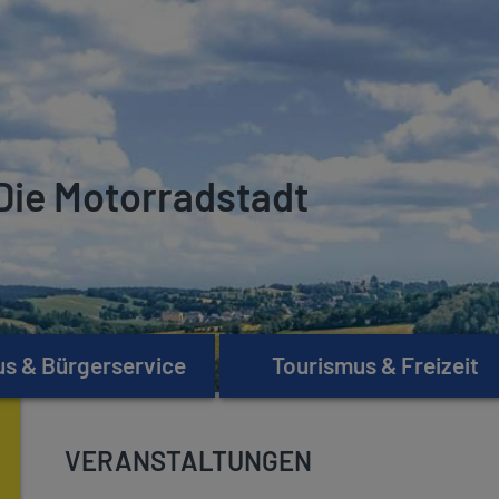
Die Motorradstadt
s & Bürgerservice
Tourismus & Freizeit
VERANSTALTUNGEN