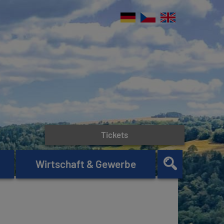
Tickets
Wirtschaft & Gewerbe