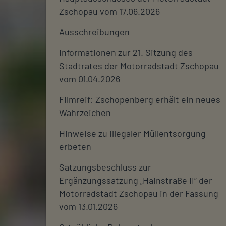
Zschopau vom 17.06.2026
Ausschreibungen
Informationen zur 21. Sitzung des
Stadtrates der Motorradstadt Zschopau
vom 01.04.2026
Filmreif: Zschopenberg erhält ein neues
Wahrzeichen
Hinweise zu illegaler Müllentsorgung
erbeten
Satzungsbeschluss zur
Ergänzungssatzung „Hainstraße II“ der
Motorradstadt Zschopau in der Fassung
vom 13.01.2026