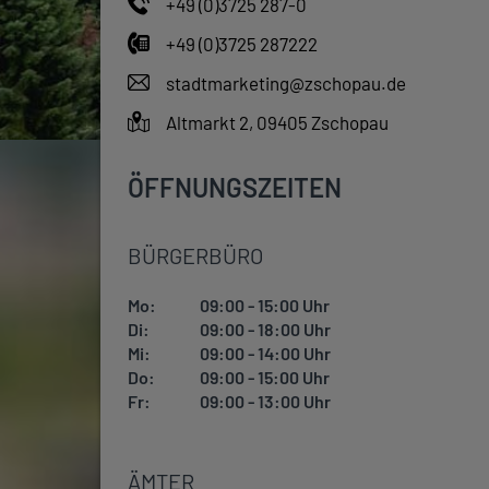
+49 (0)3725 287-0
+49 (0)3725 287222
stadtmarketing@zschopau.de
Altmarkt 2, 09405 Zschopau
ÖFFNUNGSZEITEN
BÜRGERBÜRO
Mo:
09:00 - 15:00 Uhr
Di:
09:00 - 18:00 Uhr
Mi:
09:00 - 14:00 Uhr
Do:
09:00 - 15:00 Uhr
Fr:
09:00 - 13:00 Uhr
ÄMTER