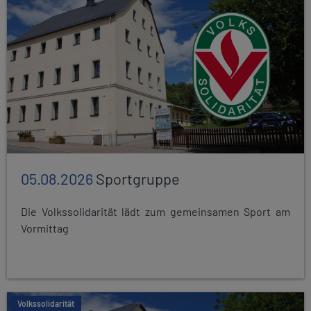
05.08.2026
Sportgruppe
Die Volkssolidarität lädt zum gemeinsamen Sport am
Vormittag
Volkssolidarität