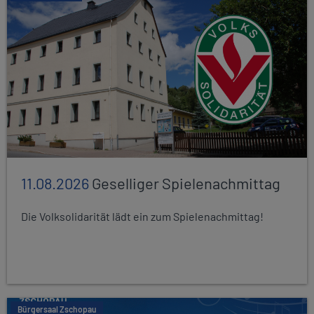
11.08.2026
Geselliger Spielenachmittag
Die Volksolidarität lädt ein zum Spielenachmittag!
Bürgersaal Zschopau