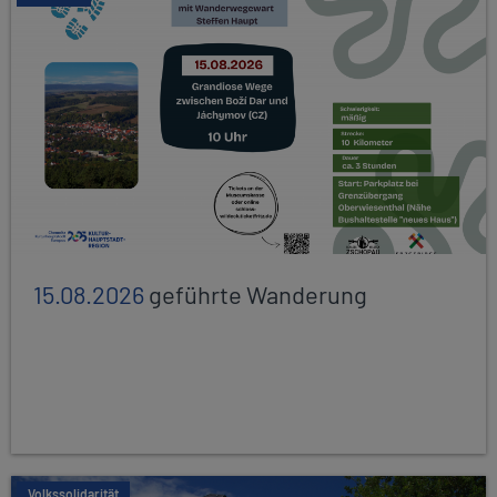
15.08.2026
geführte Wanderung
Volkssolidarität