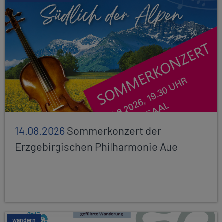
14.08.2026
Sommerkonzert der
Erzgebirgischen Philharmonie Aue
wandern