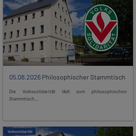
05.08.2026
Philosophischer Stammtisch
Die Volkssolidarität lädt zum philosophischen
Stammtisch...
Volkssolidarität