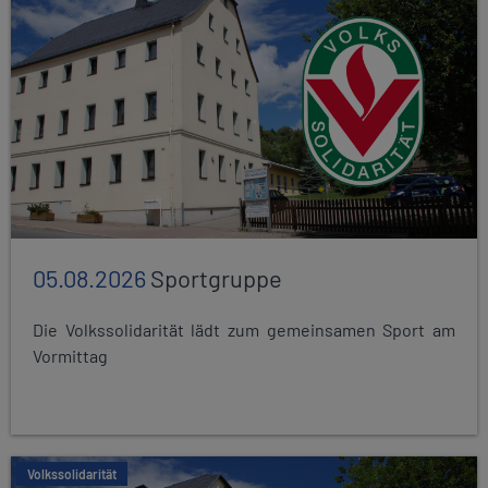
05.08.2026
Sportgruppe
Die Volkssolidarität lädt zum gemeinsamen Sport am
Vormittag
Volkssolidarität