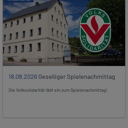
18.08.2026
Geselliger Spielenachmittag
Die Volksolidarität lädt ein zum Spielenachmittag!