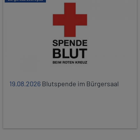
19.08.2026
Blutspende im Bürgersaal