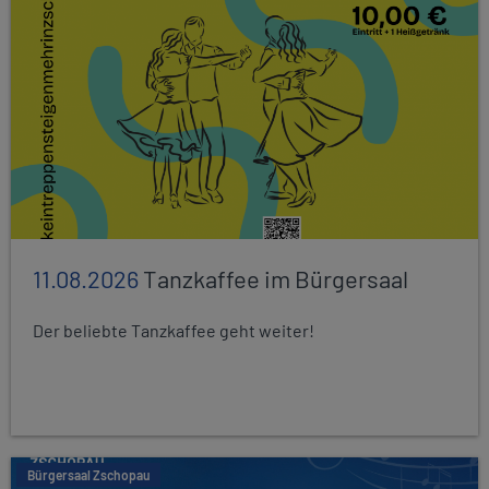
11.08.2026
Tanzkaffee im Bürgersaal
Der beliebte Tanzkaffee geht weiter!
Bürgersaal Zschopau