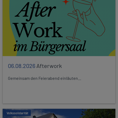
06.08.2026
Afterwork
Gemeinsam den Feierabend einläuten...
Volkssolidarität