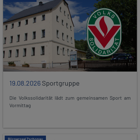
19.08.2026
Sportgruppe
Die Volkssolidarität lädt zum gemeinsamen Sport am
Vormittag
Bürgersaal Zschopau