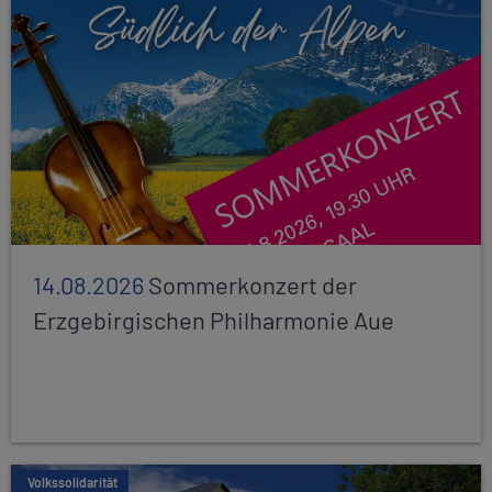
14.08.2026
Sommerkonzert der
Erzgebirgischen Philharmonie Aue
Volkssolidarität