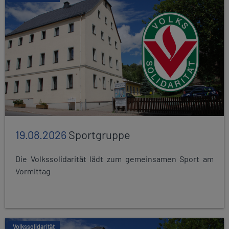
19.08.2026
Sportgruppe
Die Volkssolidarität lädt zum gemeinsamen Sport am
Vormittag
Volkssolidarität