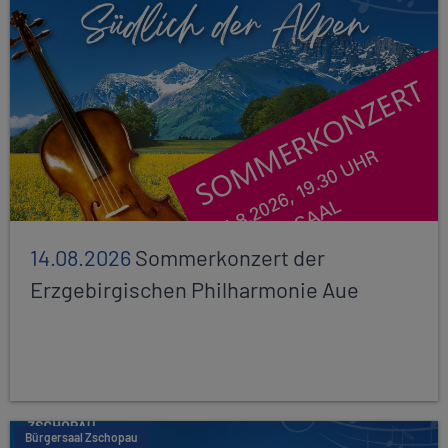
14.08.2026
Sommerkonzert der
Erzgebirgischen Philharmonie Aue
Bürgersaal Zschopau