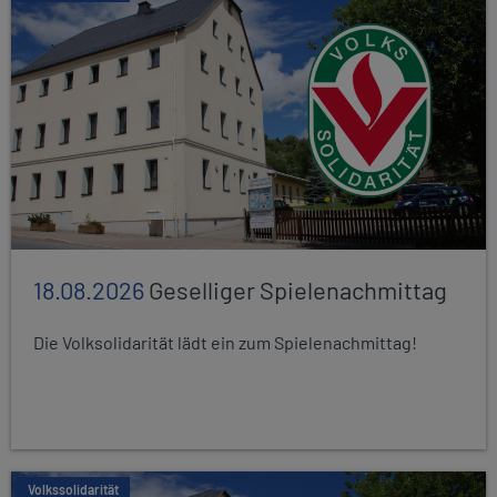
18.08.2026
Geselliger Spielenachmittag
Die Volksolidarität lädt ein zum Spielenachmittag!
Volkssolidarität