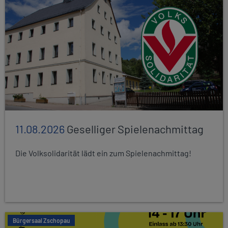
11.08.2026
Geselliger Spielenachmittag
Die Volksolidarität lädt ein zum Spielenachmittag!
Bürgersaal Zschopau