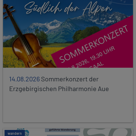
14.08.2026
Sommerkonzert der
Erzgebirgischen Philharmonie Aue
wandern