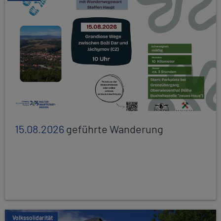
15.08.2026
geführte Wanderung
Volkssolidarität