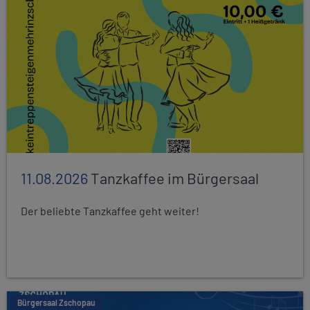
11.08.2026
Tanzkaffee im Bürgersaal
Der beliebte Tanzkaffee geht weiter!
Bürgersaal Zschopau