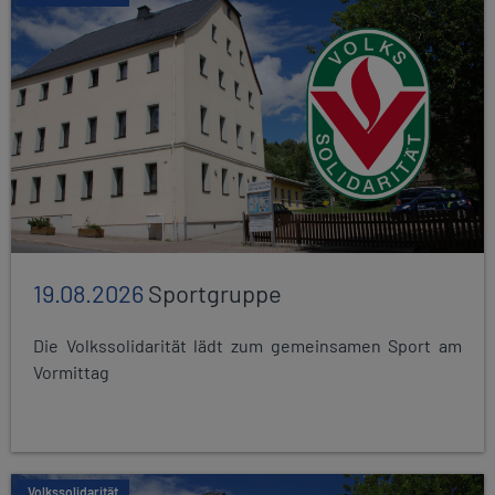
19.08.2026
Sportgruppe
Die Volkssolidarität lädt zum gemeinsamen Sport am
Vormittag
Volkssolidarität