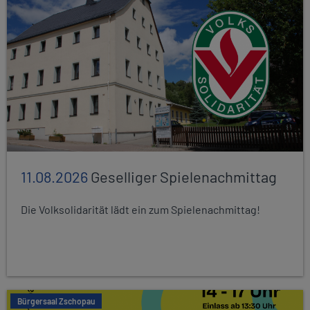
11.08.2026
Geselliger Spielenachmittag
Die Volksolidarität lädt ein zum Spielenachmittag!
Bürgersaal Zschopau