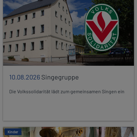
10.08.2026
Singegruppe
Die Volkssolidarität lädt zum gemeinsamen Singen ein
Kinder