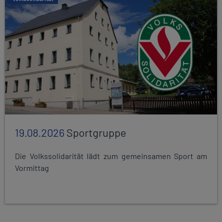
19.08.2026
Sportgruppe
Die Volkssolidarität lädt zum gemeinsamen Sport am
Vormittag