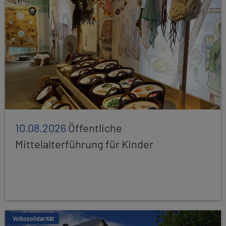
10.08.2026
Öffentliche
Mittelalterführung für Kinder
Volkssolidarität