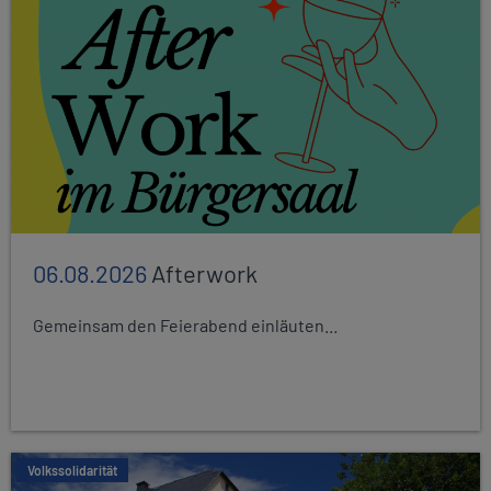
06.08.2026
Afterwork
Gemeinsam den Feierabend einläuten...
Volkssolidarität