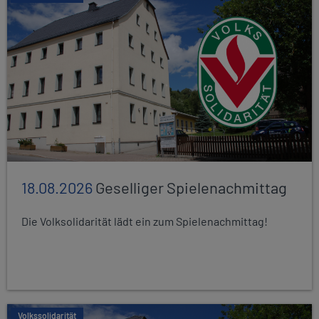
18.08.2026
Geselliger Spielenachmittag
Die Volksolidarität lädt ein zum Spielenachmittag!
Volkssolidarität