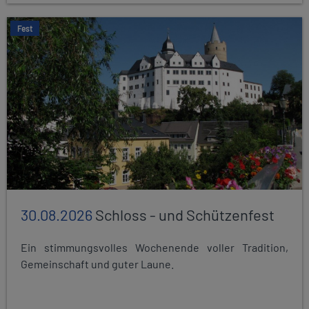
Fest
30.08.2026
Schloss - und Schützenfest
Ein stimmungsvolles Wochenende voller Tradition,
Gemeinschaft und guter Laune.