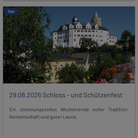
Fest
29.08.2026
Schloss - und Schützenfest
Ein stimmungsvolles Wochenende voller Tradition,
Gemeinschaft und guter Laune.