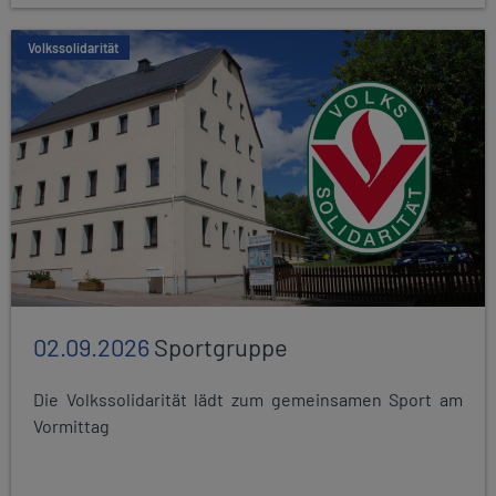
Volkssolidarität
02.09.2026
Sportgruppe
Die Volkssolidarität lädt zum gemeinsamen Sport am
Vormittag