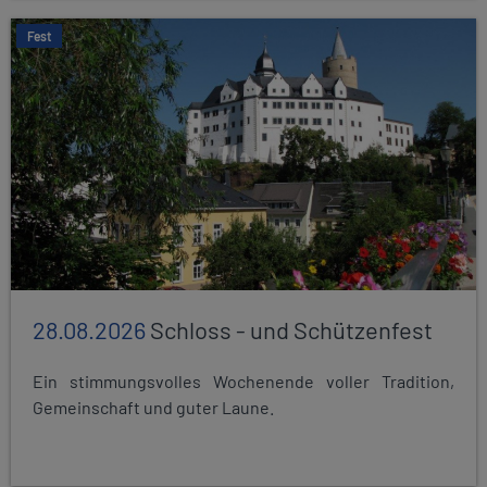
Fest
28.08.2026
Schloss - und Schützenfest
Ein stimmungsvolles Wochenende voller Tradition,
Gemeinschaft und guter Laune.