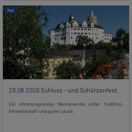
Fest
29.08.2026
Schloss - und Schützenfest
Ein stimmungsvolles Wochenende voller Tradition,
Gemeinschaft und guter Laune.