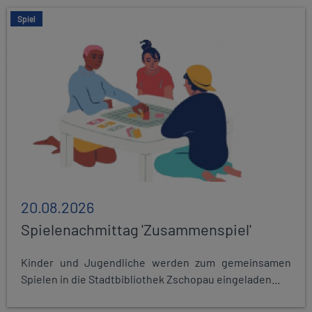
Spiel
20.08.2026
Spielenachmittag 'Zusammenspiel'
Kinder und Jugendliche werden zum gemeinsamen
Spielen in die Stadtbibliothek Zschopau eingeladen...