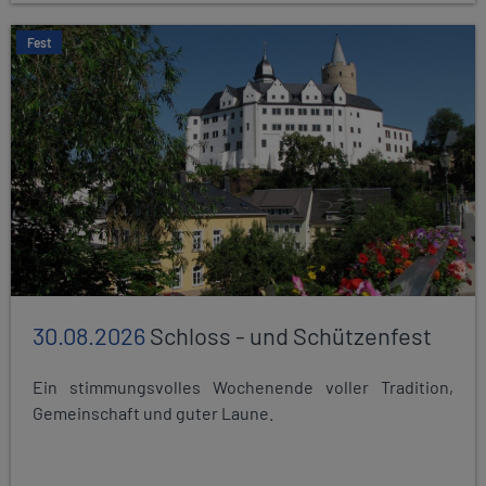
Fest
30.08.2026
Schloss - und Schützenfest
Ein stimmungsvolles Wochenende voller Tradition,
Gemeinschaft und guter Laune.