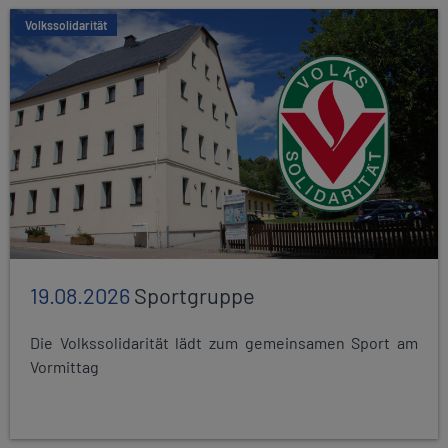
Volkssolidarität
19.08.2026
Sportgruppe
Die Volkssolidarität lädt zum gemeinsamen Sport am
Vormittag