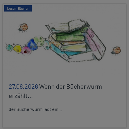
Lesen, Bücher
27.08.2026
Wenn der Bücherwurm
erzählt...
der Bücherwurm lädt ein...