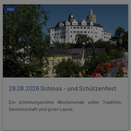
Fest
28.08.2026
Schloss - und Schützenfest
Ein stimmungsvolles Wochenende voller Tradition,
Gemeinschaft und guter Laune.