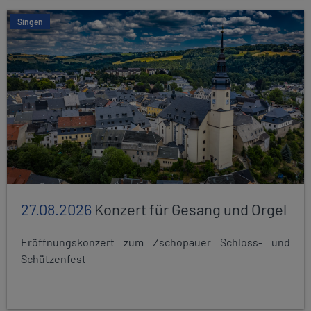
Singen
27.08.2026
Konzert für Gesang und Orgel
Eröffnungskonzert zum Zschopauer Schloss- und
Schützenfest