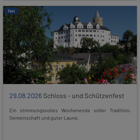
Fest
29.08.2026
Schloss - und Schützenfest
Ein stimmungsvolles Wochenende voller Tradition,
Gemeinschaft und guter Laune.