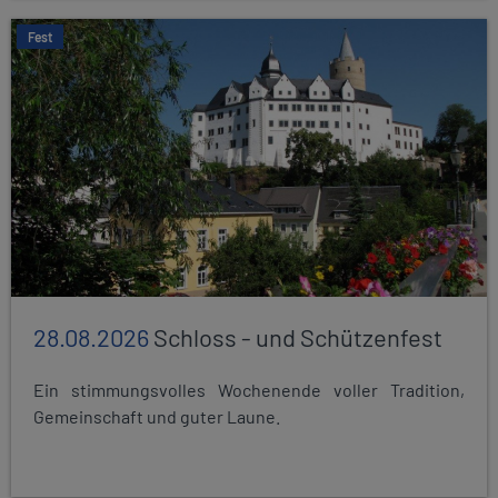
Fest
28.08.2026
Schloss - und Schützenfest
Ein stimmungsvolles Wochenende voller Tradition,
Gemeinschaft und guter Laune.