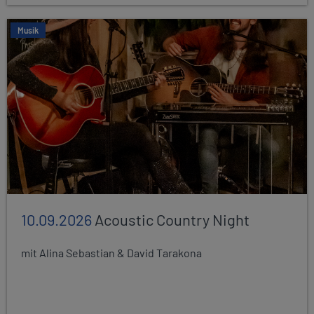
Musik
10.09.2026
Acoustic Country Night
mit Alina Sebastian & David Tarakona