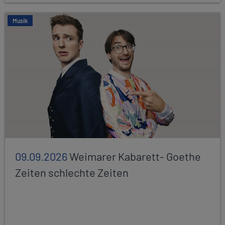
Musik
09.09.2026
Weimarer Kabarett- Goethe
Zeiten schlechte Zeiten