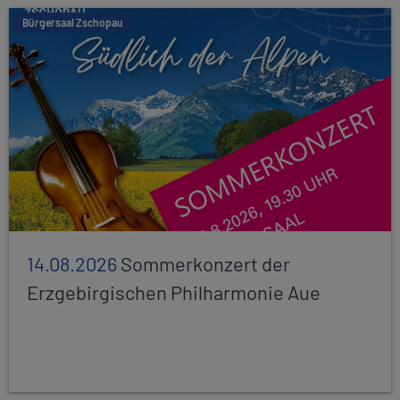
Bürgersaal Zschopau
14.08.2026
Sommerkonzert der
Erzgebirgischen Philharmonie Aue