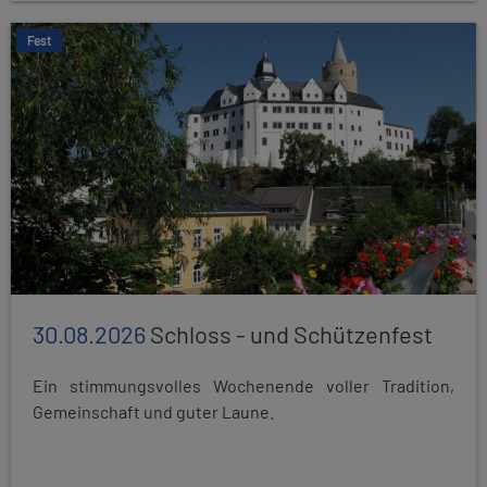
Fest
30.08.2026
Schloss - und Schützenfest
Ein stimmungsvolles Wochenende voller Tradition,
Gemeinschaft und guter Laune.