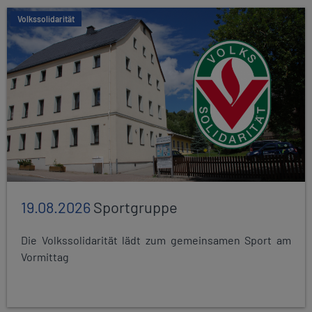
Volkssolidarität
19.08.2026
Sportgruppe
Die Volkssolidarität lädt zum gemeinsamen Sport am
Vormittag