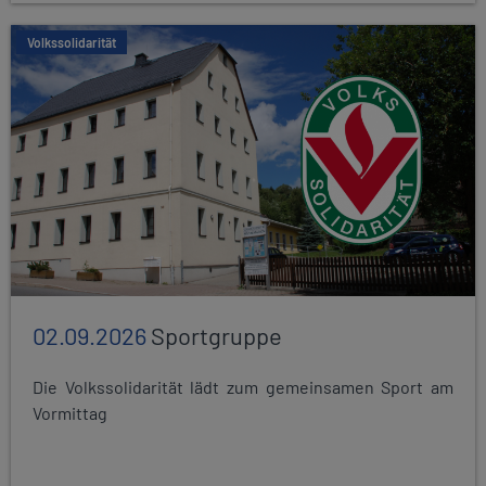
Volkssolidarität
02.09.2026
Sportgruppe
Die Volkssolidarität lädt zum gemeinsamen Sport am
Vormittag