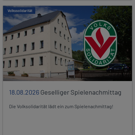
Volkssolidarität
18.08.2026
Geselliger Spielenachmittag
Die Volksolidarität lädt ein zum Spielenachmittag!