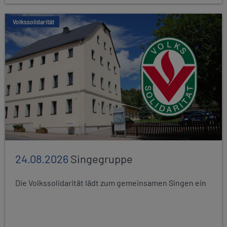
Volkssolidarität
24.08.2026
Singegruppe
Die Volkssolidarität lädt zum gemeinsamen Singen ein