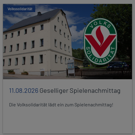
Volkssolidarität
11.08.2026
Geselliger Spielenachmittag
Die Volksolidarität lädt ein zum Spielenachmittag!