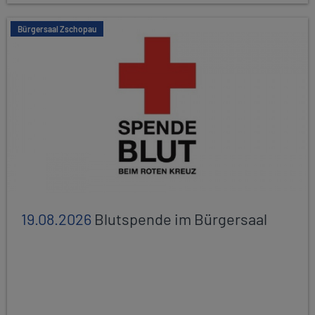
Bürgersaal Zschopau
19.08.2026
Blutspende im Bürgersaal