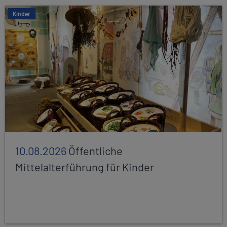
Kinder
10.08.2026
Öffentliche
Mittelalterführung für Kinder