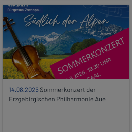
Bürgersaal Zschopau
14.08.2026
Sommerkonzert der
Erzgebirgischen Philharmonie Aue