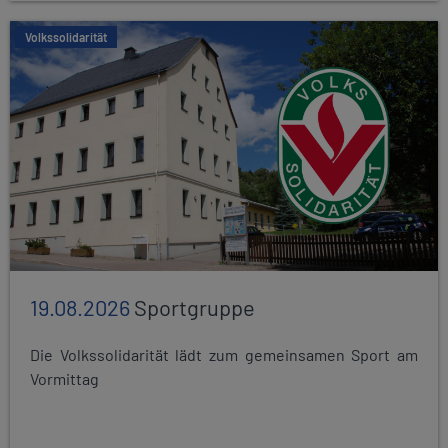
Volkssolidarität
19.08.2026
Sportgruppe
Die Volkssolidarität lädt zum gemeinsamen Sport am
Vormittag