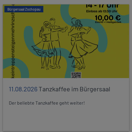
Bürgersaal Zschopau
11.08.2026
Tanzkaffee im Bürgersaal
Der beliebte Tanzkaffee geht weiter!