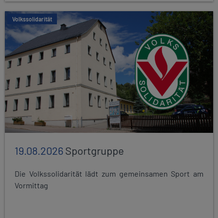
Volkssolidarität
19.08.2026
Sportgruppe
Die Volkssolidarität lädt zum gemeinsamen Sport am
Vormittag