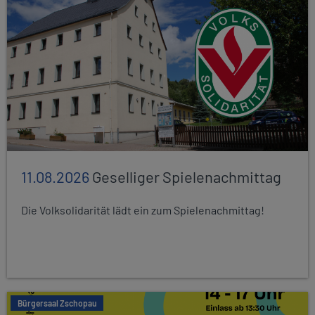
11.08.2026
Geselliger Spielenachmittag
Die Volksolidarität lädt ein zum Spielenachmittag!
Bürgersaal Zschopau