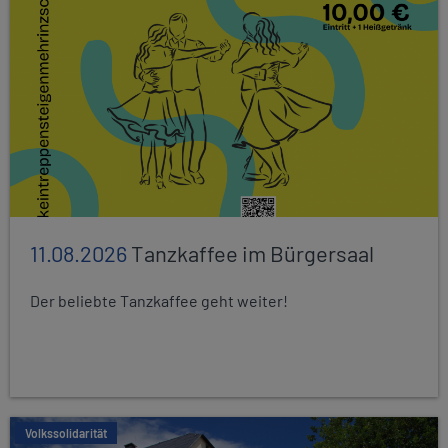
11.08.2026
Tanzkaffee im Bürgersaal
Der beliebte Tanzkaffee geht weiter!
Volkssolidarität