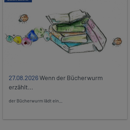
27.08.2026
Wenn der Bücherwurm
erzählt...
der Bücherwurm lädt ein...