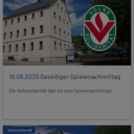
18.08.2026
Geselliger Spielenachmittag
Die Volksolidarität lädt ein zum Spielenachmittag!
Volkssolidarität