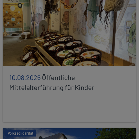
10.08.2026
Öffentliche
Mittelalterführung für Kinder
Volkssolidarität