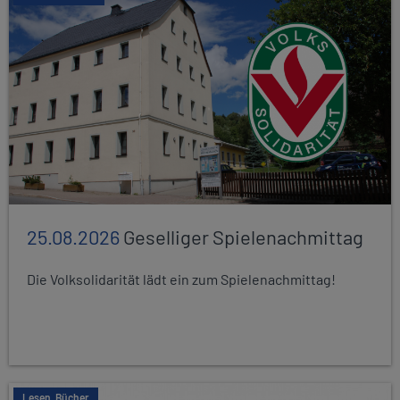
25.08.2026
Geselliger Spielenachmittag
Die Volksolidarität lädt ein zum Spielenachmittag!
Lesen, Bücher