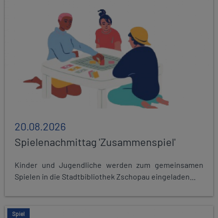
20.08.2026
Spielenachmittag 'Zusammenspiel'
Kinder und Jugendliche werden zum gemeinsamen
Spielen in die Stadtbibliothek Zschopau eingeladen...
Spiel