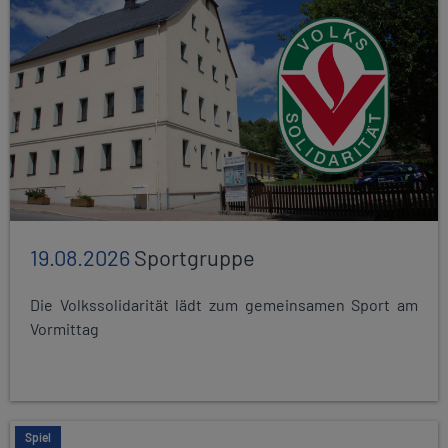
19.08.2026
Sportgruppe
Die Volkssolidarität lädt zum gemeinsamen Sport am
Vormittag
Spiel