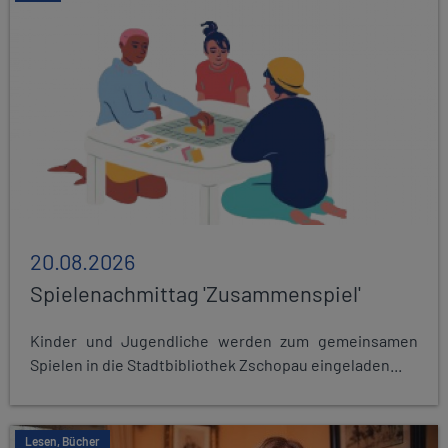
20.08.2026
Spielenachmittag 'Zusammenspiel'
Kinder und Jugendliche werden zum gemeinsamen
Spielen in die Stadtbibliothek Zschopau eingeladen...
Lesen, Bücher