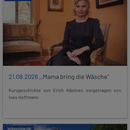
21.08.2026
,,Mama bring die Wäsche"
Kurzgeschichte von Erich Kästner, vorgetragen von
Ines Hoffmann
Volkssolidarität