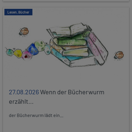
Lesen, Bücher
27.08.2026
Wenn der Bücherwurm
erzählt...
der Bücherwurm lädt ein...