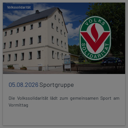
Volkssolidarität
05.08.2026
Sportgruppe
Die Volkssolidarität lädt zum gemeinsamen Sport am
Vormittag