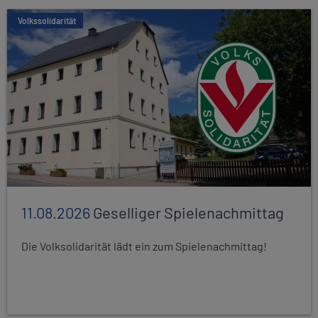
Volkssolidarität
11.08.2026
Geselliger Spielenachmittag
Die Volksolidarität lädt ein zum Spielenachmittag!