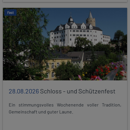
Fest
28.08.2026
Schloss - und Schützenfest
Ein stimmungsvolles Wochenende voller Tradition,
Gemeinschaft und guter Laune.