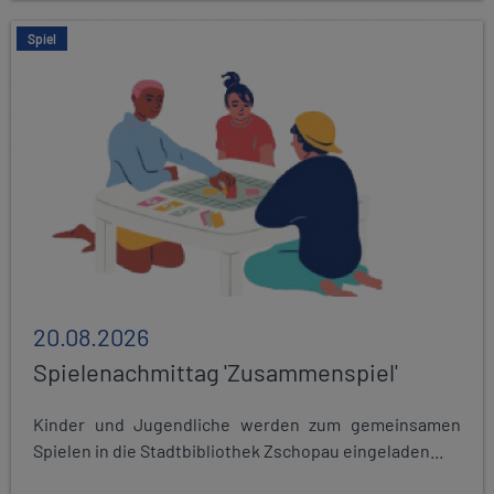
Spiel
20.08.2026
Spielenachmittag 'Zusammenspiel'
Kinder und Jugendliche werden zum gemeinsamen
Spielen in die Stadtbibliothek Zschopau eingeladen...