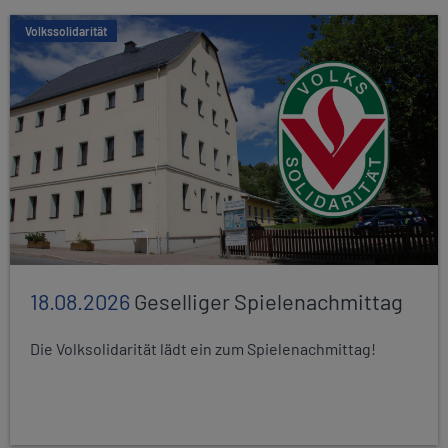
Volkssolidarität
18.08.2026
Geselliger Spielenachmittag
Die Volksolidarität lädt ein zum Spielenachmittag!