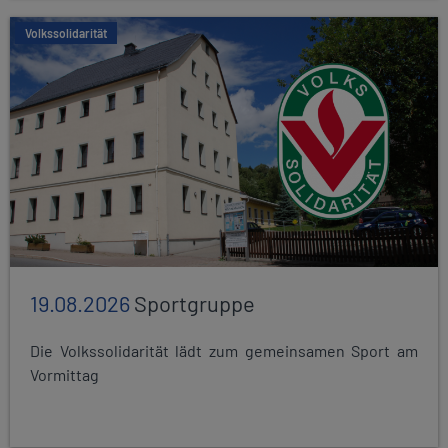
Volkssolidarität
19.08.2026
Sportgruppe
Die Volkssolidarität lädt zum gemeinsamen Sport am
Vormittag