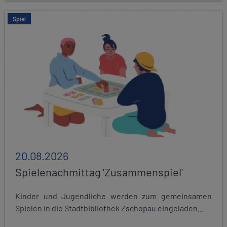
Spiel
20.08.2026
Spielenachmittag 'Zusammenspiel'
Kinder und Jugendliche werden zum gemeinsamen
Spielen in die Stadtbibliothek Zschopau eingeladen...