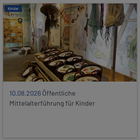
Kinder
10.08.2026
Öffentliche
Mittelalterführung für Kinder