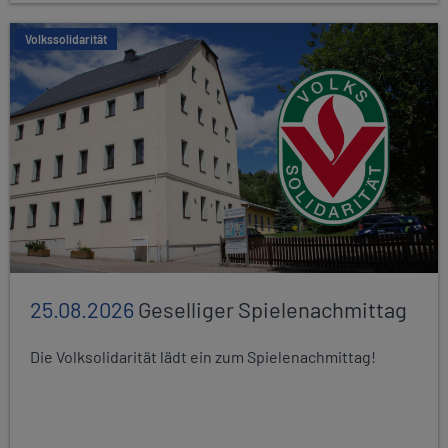
Volkssolidarität
25.08.2026
Geselliger Spielenachmittag
Die Volksolidarität lädt ein zum Spielenachmittag!