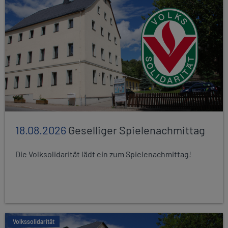
18.08.2026
Geselliger Spielenachmittag
Die Volksolidarität lädt ein zum Spielenachmittag!
Volkssolidarität