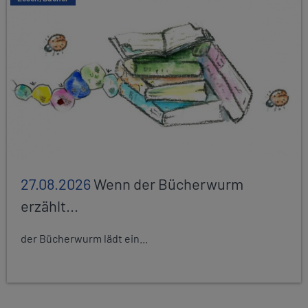
27.08.2026
Wenn der Bücherwurm
erzählt...
der Bücherwurm lädt ein...