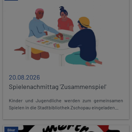
20.08.2026
Spielenachmittag 'Zusammenspiel'
Kinder und Jugendliche werden zum gemeinsamen
Spielen in die Stadtbibliothek Zschopau eingeladen...
Biker