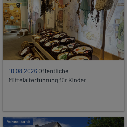
10.08.2026
Öffentliche
Mittelalterführung für Kinder
Volkssolidarität