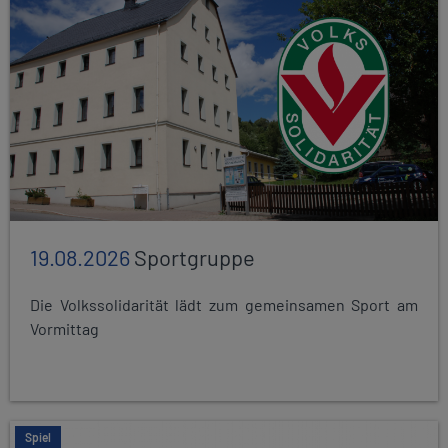
19.08.2026
Sportgruppe
Die Volkssolidarität lädt zum gemeinsamen Sport am
Vormittag
Spiel