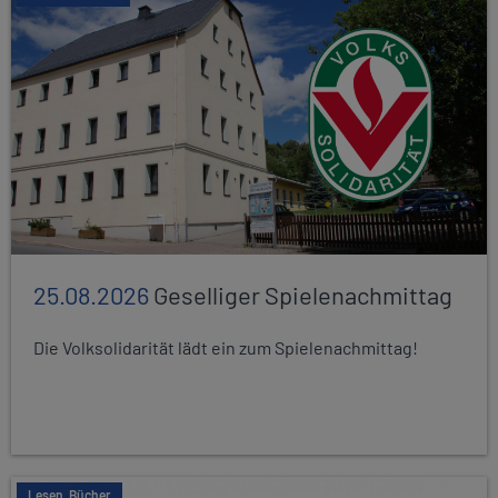
25.08.2026
Geselliger Spielenachmittag
Die Volksolidarität lädt ein zum Spielenachmittag!
Lesen, Bücher