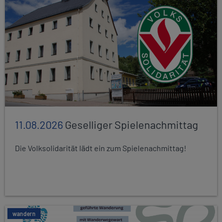
11.08.2026
Geselliger Spielenachmittag
Die Volksolidarität lädt ein zum Spielenachmittag!
wandern