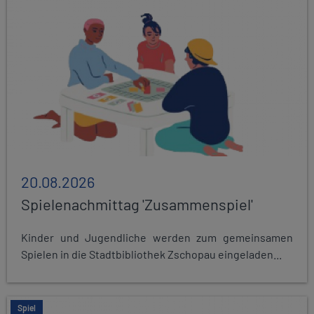
20.08.2026
Spielenachmittag 'Zusammenspiel'
Kinder und Jugendliche werden zum gemeinsamen
Spielen in die Stadtbibliothek Zschopau eingeladen...
Spiel