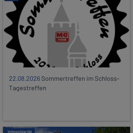
22.08.2026
Sommertreffen im Schloss-
Tagestreffen
Volkssolidarität