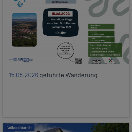
15.08.2026
geführte Wanderung
Volkssolidarität