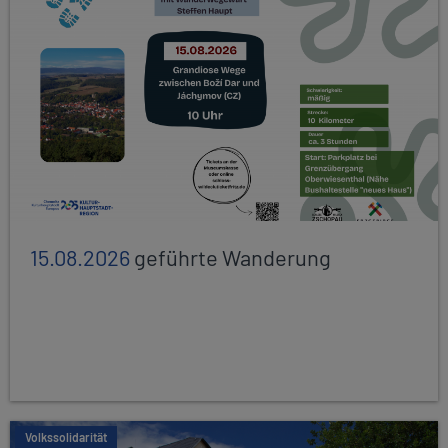
15.08.2026
geführte Wanderung
Volkssolidarität