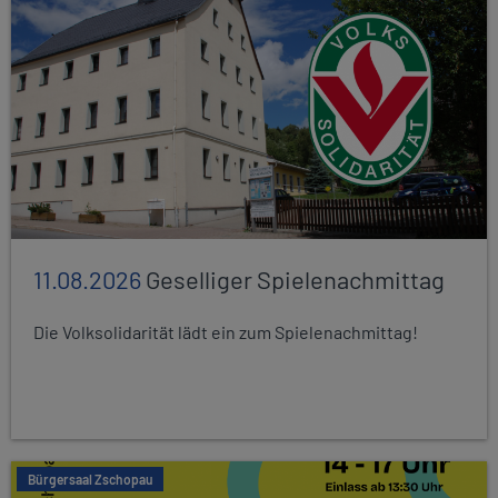
11.08.2026
Geselliger Spielenachmittag
Die Volksolidarität lädt ein zum Spielenachmittag!
Bürgersaal Zschopau