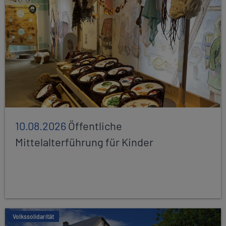
10.08.2026
Öffentliche
Mittelalterführung für Kinder
Volkssolidarität