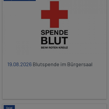
19.08.2026
Blutspende im Bürgersaal
Spiel