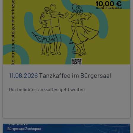
11.08.2026
Tanzkaffee im Bürgersaal
Der beliebte Tanzkaffee geht weiter!
Bürgersaal Zschopau