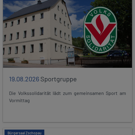
19.08.2026
Sportgruppe
Die Volkssolidarität lädt zum gemeinsamen Sport am
Vormittag
Bürgersaal Zschopau