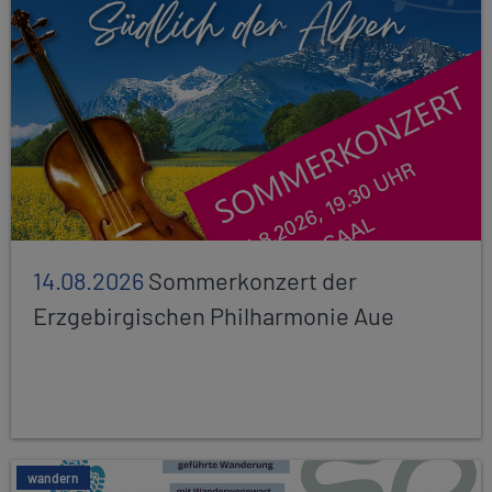
14.08.2026
Sommerkonzert der
Erzgebirgischen Philharmonie Aue
wandern