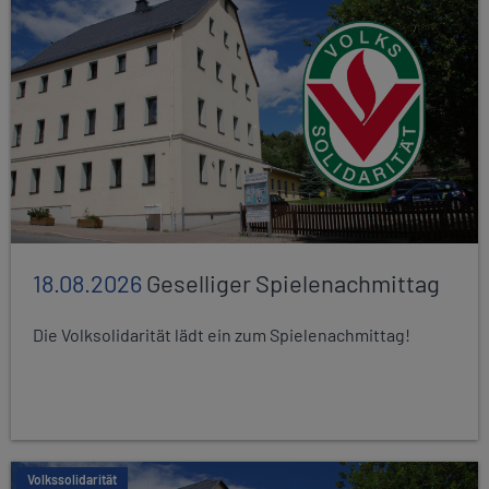
18.08.2026
Geselliger Spielenachmittag
Die Volksolidarität lädt ein zum Spielenachmittag!
Volkssolidarität