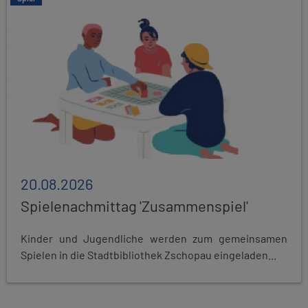
20.08.2026
Spielenachmittag 'Zusammenspiel'
Kinder und Jugendliche werden zum gemeinsamen
Spielen in die Stadtbibliothek Zschopau eingeladen...