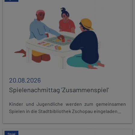
20.08.2026
Spielenachmittag 'Zusammenspiel'
Kinder und Jugendliche werden zum gemeinsamen
Spielen in die Stadtbibliothek Zschopau eingeladen...
Spiel